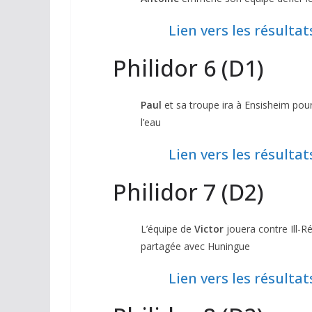
Lien vers les résultat
Philidor 6 (D1)
Paul
et sa troupe ira à Ensisheim pour 
l’eau
Lien vers les résultat
Philidor 7 (D2)
L’équipe de
Victor
jouera contre Ill-Ré
partagée avec Huningue
Lien vers les résultat