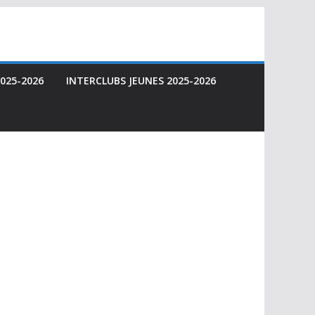
025-2026
INTERCLUBS JEUNES 2025-2026