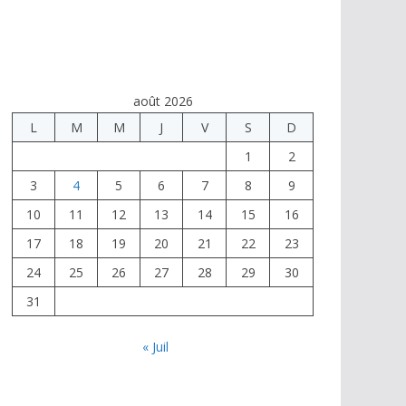
août 2026
L
M
M
J
V
S
D
1
2
3
4
5
6
7
8
9
10
11
12
13
14
15
16
17
18
19
20
21
22
23
24
25
26
27
28
29
30
31
« Juil