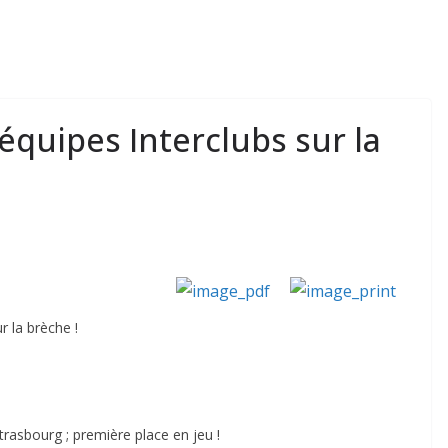
 équipes Interclubs sur la
r la brèche !
rasbourg ; première place en jeu !