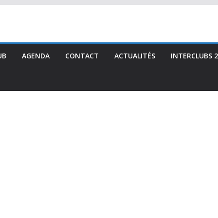
UB
AGENDA
CONTACT
ACTUALITÉS
INTERCLUBS 2