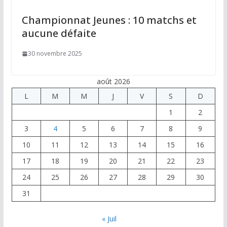
Championnat Jeunes : 10 matchs et
aucune défaite
30 novembre 2025
août 2026
L
M
M
J
V
S
D
1
2
3
4
5
6
7
8
9
10
11
12
13
14
15
16
17
18
19
20
21
22
23
24
25
26
27
28
29
30
31
« Juil