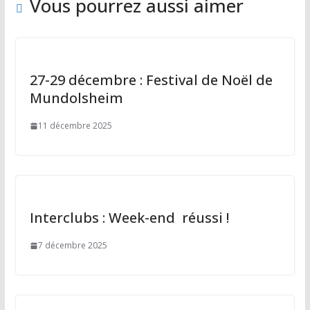
k
Vous pourrez aussi aimer
27-29 décembre : Festival de Noël de
Mundolsheim
11 décembre 2025
Interclubs : Week-end réussi !
7 décembre 2025