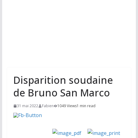
Disparition soudaine
de Bruno San Marco
31 mai 2022
Fabien
1049 Views
1 min read