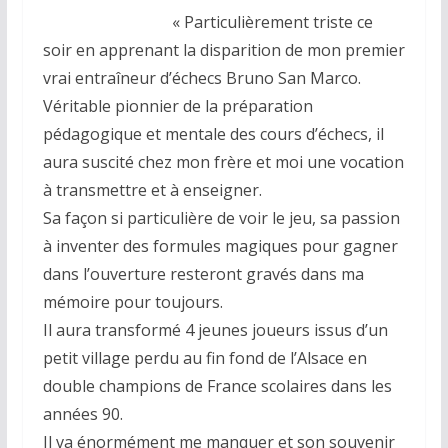
« Particulièrement triste ce
soir en apprenant la disparition de mon premier
vrai entraîneur d’échecs Bruno San Marco.
Véritable pionnier de la préparation
pédagogique et mentale des cours d’échecs, il
aura suscité chez mon frère et moi une vocation
à transmettre et à enseigner.
Sa façon si particulière de voir le jeu, sa passion
à inventer des formules magiques pour gagner
dans l’ouverture resteront gravés dans ma
mémoire pour toujours.
Il aura transformé 4 jeunes joueurs issus d’un
petit village perdu au fin fond de l’Alsace en
double champions de France scolaires dans les
années 90.
Il va énormément me manquer et son souvenir