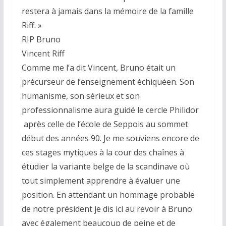
restera à jamais dans la mémoire de la famille
Riff. »
RIP Bruno
Vincent Riff
Comme me l’a dit Vincent, Bruno était un
précurseur de l’enseignement échiquéen. Son
humanisme, son sérieux et son
professionnalisme aura guidé le cercle Philidor
après celle de l’école de Seppois au sommet
début des années 90. Je me souviens encore de
ces stages mytiques à la cour des chaînes à
étudier la variante belge de la scandinave où
tout simplement apprendre à évaluer une
position. En attendant un hommage probable
de notre président je dis ici au revoir à Bruno
avec également beaucoup de peine et de