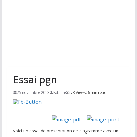
Essai pgn
25 novembre 2013
Fabien
573 Views
26 min read
voici un essai de présentation de diagramme avec un