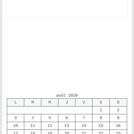
août 2026
L
M
M
J
V
S
D
1
2
3
4
5
6
7
8
9
10
11
12
13
14
15
16
17
18
19
20
21
22
23