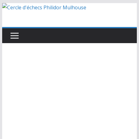
Passer
au
contenu