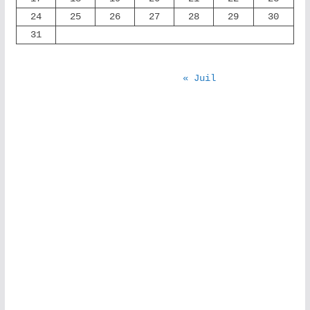
24
25
26
27
28
29
30
31
« Juil