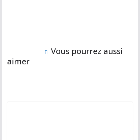
Vous pourrez aussi 
aimer