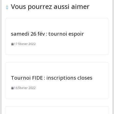
Vous pourrez aussi aimer
samedi 26 fév : tournoi espoir
17 février 2022
Tournoi FIDE : inscriptions closes
16 février 2022