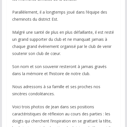
Parallèlement, il a longtemps joué dans l’équipe des
cheminots du district Est.
Malgré une santé de plus en plus défaillante, il est resté
un grand supporter du club et ne manquait jamais à
chaque grand événement organisé par le club de venir
soutenir son club de cœur.
Son nom et son souvenir resteront à jamais gravés
dans la mémoire et l’histoire de notre club.
Nous adressons à sa famille et ses proches nos
sincères condoléances.
Voici trois photos de Jean dans ses positions
caractéristiques de réflexion au cours des parties : les
doigts qui cherchent l’inspiration en se grattant la tête,