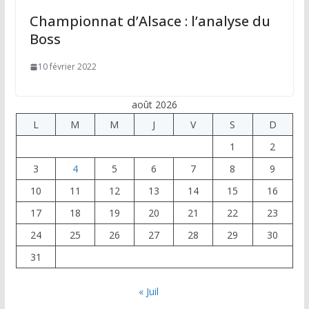
Championnat d’Alsace : l’analyse du
Boss
10 février 2022
août 2026
L
M
M
J
V
S
D
1
2
3
4
5
6
7
8
9
10
11
12
13
14
15
16
17
18
19
20
21
22
23
24
25
26
27
28
29
30
31
« Juil