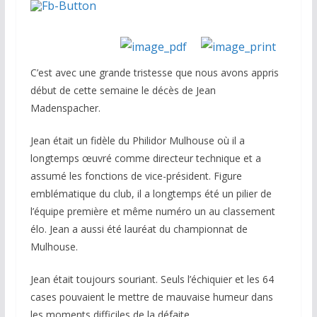
C’est avec une grande tristesse que nous avons appris
début de cette semaine le décès de Jean
Madenspacher.
Jean était un fidèle du Philidor Mulhouse où il a
longtemps œuvré comme directeur technique et a
assumé les fonctions de vice-président. Figure
emblématique du club, il a longtemps été un pilier de
l’équipe première et même numéro un au classement
élo. Jean a aussi été lauréat du championnat de
Mulhouse.
Jean était toujours souriant. Seuls l’échiquier et les 64
cases pouvaient le mettre de mauvaise humeur dans
les moments difficiles de la défaite.