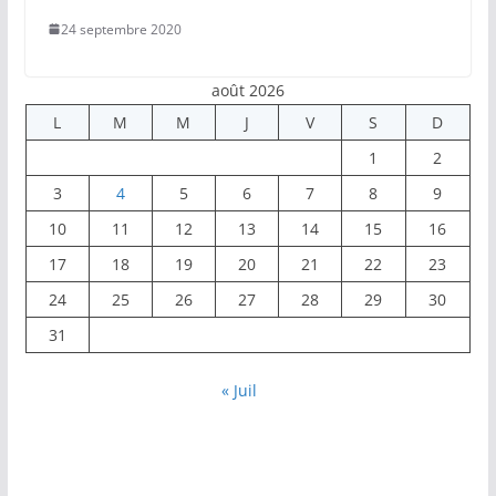
24 septembre 2020
août 2026
L
M
M
J
V
S
D
1
2
3
4
5
6
7
8
9
10
11
12
13
14
15
16
17
18
19
20
21
22
23
24
25
26
27
28
29
30
31
« Juil