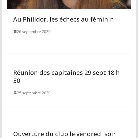
Au Philidor, les échecs au féminin
26 septembre 2020
Réunion des capitaines 29 sept 18 h
30
25 septembre 2020
Ouverture du club le vendredi soir