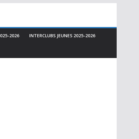
025-2026
INTERCLUBS JEUNES 2025-2026