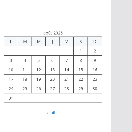
août 2026
L
M
M
J
V
S
D
1
2
3
4
5
6
7
8
9
10
11
12
13
14
15
16
17
18
19
20
21
22
23
24
25
26
27
28
29
30
31
« Juil