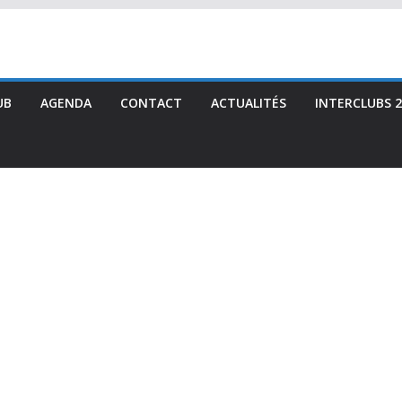
UB
AGENDA
CONTACT
ACTUALITÉS
INTERCLUBS 2