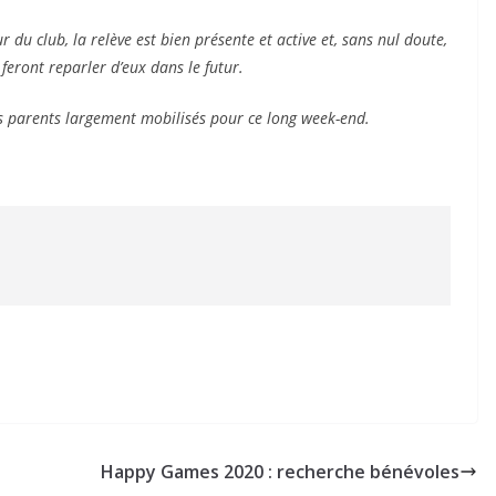
 du club, la relève est bien présente et active et, sans nul doute,
eront reparler d’eux dans le futur.
es parents largement mobilisés pour ce long week-end.
Happy Games 2020 : recherche bénévoles