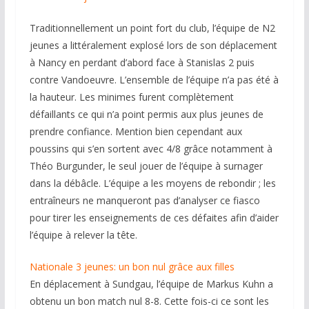
Traditionnellement un point fort du club, l’équipe de N2
jeunes a littéralement explosé lors de son déplacement
à Nancy en perdant d’abord face à Stanislas 2 puis
contre Vandoeuvre. L’ensemble de l’équipe n’a pas été à
la hauteur. Les minimes furent complètement
défaillants ce qui n’a point permis aux plus jeunes de
prendre confiance. Mention bien cependant aux
poussins qui s’en sortent avec 4/8 grâce notamment à
Théo Burgunder, le seul jouer de l’équipe à surnager
dans la débâcle. L’équipe a les moyens de rebondir ; les
entraîneurs ne manqueront pas d’analyser ce fiasco
pour tirer les enseignements de ces défaites afin d’aider
l’équipe à relever la tête.
Nationale 3 jeunes: un bon nul grâce aux filles
En déplacement à Sundgau, l’équipe de Markus Kuhn a
obtenu un bon match nul 8-8. Cette fois-ci ce sont les