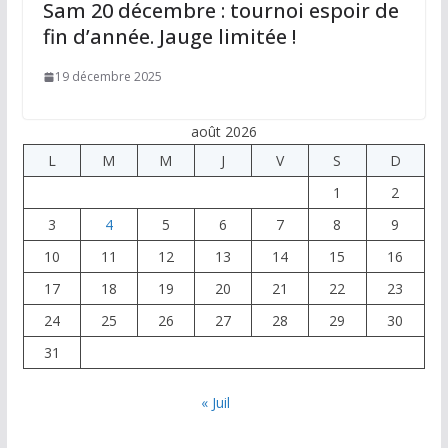
Sam 20 décembre : tournoi espoir de
fin d’année. Jauge limitée !
19 décembre 2025
août 2026
L
M
M
J
V
S
D
1
2
3
4
5
6
7
8
9
10
11
12
13
14
15
16
17
18
19
20
21
22
23
24
25
26
27
28
29
30
31
« Juil