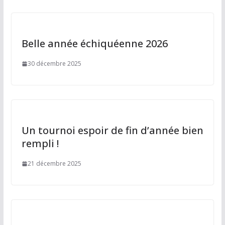
Belle année échiquéenne 2026
30 décembre 2025
Un tournoi espoir de fin d’année bien
rempli !
21 décembre 2025