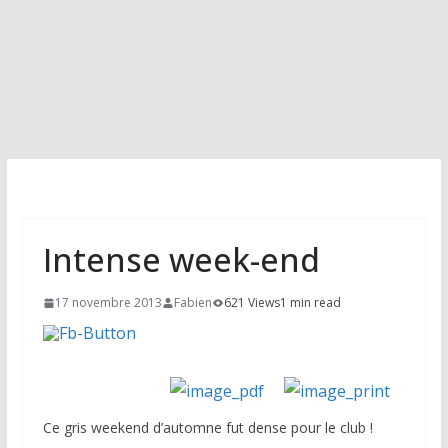
Intense week-end
17 novembre 2013
Fabien
621 Views
1 min read
Ce gris weekend d’automne fut dense pour le club !