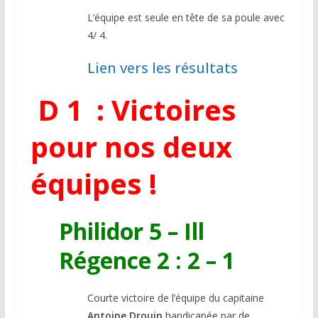
L’équipe est seule en tête de sa poule avec
4/ 4.
Lien vers les résultats
D 1 : Victoires
pour nos deux
équipes !
Philidor 5 – Ill
Régence 2 : 2 – 1
Courte victoire de l’équipe du capitaine
Antoine Drouin
handicapée par de