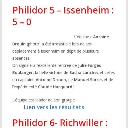
Philidor 5 – Issenheim :
5 – 0
L’équipe d’
Antoine
Drouin
(photo) a été irresistible lors de son
déplacement à Issenheim en dépit de plusieurs
absences.
On signalera l’excellente rentrée de
Julie Forges
Boulanger
, la belle victoire de
Sacha Lanchec
et celles
du capitaine
Antoine Drouin
, de
Manuel Sorres
et de
l’expérimenté
Claude Hacquard
!
L’équipe est leader de son groupe.
Lien vers les résultats
Philidor 6- Richwiller :