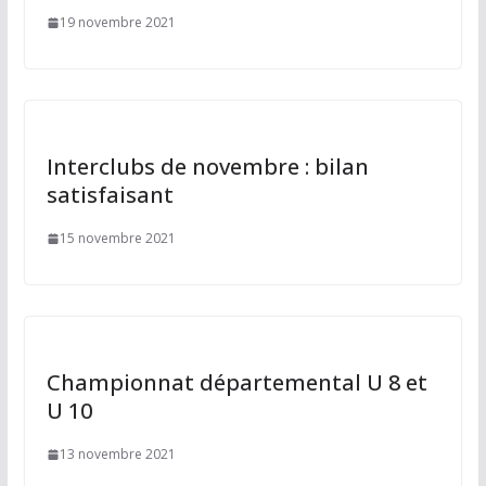
19 novembre 2021
Interclubs de novembre : bilan
satisfaisant
15 novembre 2021
Championnat départemental U 8 et
U 10
13 novembre 2021