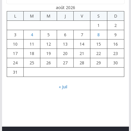
août 2026
L
M
M
J
V
S
D
1
2
3
4
5
6
7
8
9
10
11
12
13
14
15
16
17
18
19
20
21
22
23
24
25
26
27
28
29
30
31
« Juil