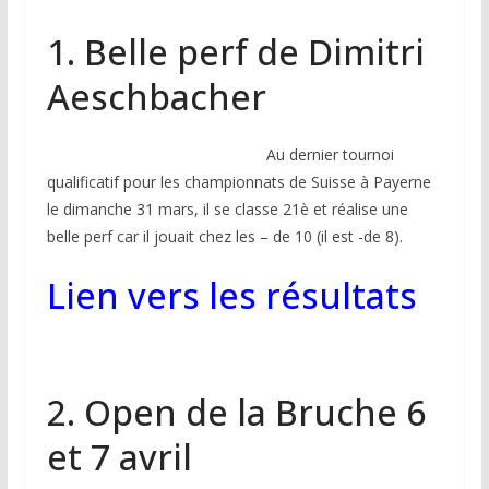
1. Belle perf de Dimitri
Aeschbacher
Au dernier tournoi
qualificatif pour les championnats de Suisse à Payerne
le dimanche 31 mars, il se classe 21è et réalise une
belle perf car il jouait chez les – de 10 (il est -de 8).
Lien vers les résultats
2. Open de la Bruche 6
et 7 avril