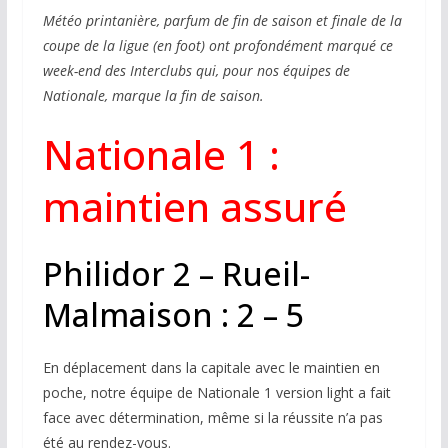
Météo printanière, parfum de fin de saison et finale de la
coupe de la ligue (en foot) ont profondément marqué ce
week-end des Interclubs qui, pour nos équipes de
Nationale, marque la fin de saison.
Nationale 1 :
maintien assuré
Philidor 2 – Rueil-
Malmaison : 2 – 5
En déplacement dans la capitale avec le maintien en
poche, notre équipe de Nationale 1 version light a fait
face avec détermination, même si la réussite n’a pas
été au rendez-vous.