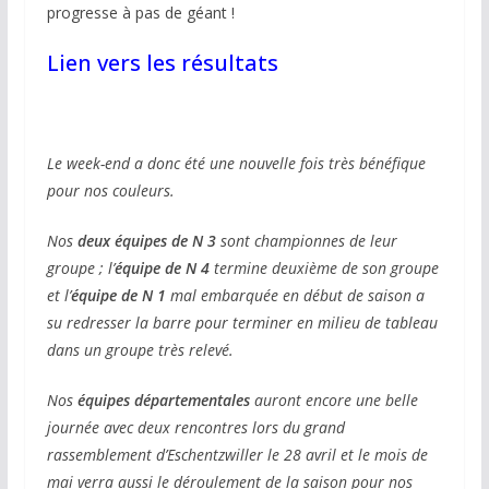
progresse à pas de géant !
Lien vers les résultats
Le week-end a donc été une nouvelle fois très bénéfique
pour nos couleurs.
Nos
deux équipes de N 3
sont championnes de leur
groupe ; l’
équipe de N 4
termine deuxième de son groupe
et l’
équipe de N 1
mal embarquée en début de saison a
su redresser la barre pour terminer en milieu de tableau
dans un groupe très relevé.
Nos
équipes départementales
auront encore une belle
journée avec deux rencontres lors du grand
rassemblement d’Eschentzwiller le 28 avril et le mois de
mai verra aussi le déroulement de la saison pour nos