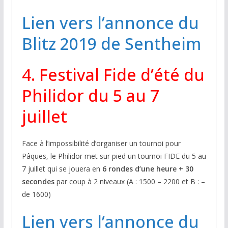
Lien vers l’annonce du
Blitz 2019 de Sentheim
4. Festival Fide d’été du
Philidor du 5 au 7
juillet
Face à l’impossibilité d’organiser un tournoi pour
Pâques, le Philidor met sur pied un tournoi FIDE du 5 au
7 juillet qui se jouera en
6 rondes d’une heure + 30
secondes
par coup à 2 niveaux (A : 1500 – 2200 et B : –
de 1600)
Lien vers l’annonce du