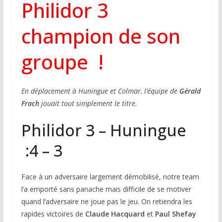
Philidor 3
champion de son
groupe !
En déplacement à Huningue et Colmar, l’équipe de
Gérald
Frach
jouait tout simplement le titre.
Philidor 3 – Huningue
:4 – 3
Face à un adversaire largement démobilisé, notre team
l’a emporté sans panache mais difficile de se motiver
quand l’adversaire ne joue pas le jeu. On retiendra les
rapides victoires de
Claude Hacquard
et
Paul Shefay