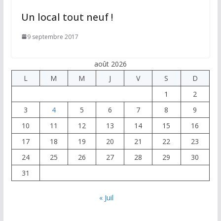
Un local tout neuf !
9 septembre 2017
août 2026
L
M
M
J
V
S
D
1
2
3
4
5
6
7
8
9
10
11
12
13
14
15
16
17
18
19
20
21
22
23
24
25
26
27
28
29
30
31
« Juil