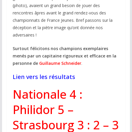
(photo), avaient un grand besoin de jouer des
rencontres âpres avant le grand rendez-vous des
championnats de France Jeunes. Bref passons sur la
déception et la piètre image qu’ont donnée nos
adversaires !
Surtout félicitons nos champions exemplaires
menés par un capitaine rigoureux et efficace en la
personne de
Guillaume Schneider
.
Lien vers les résultats
Nationale 4 :
Philidor 5 –
Strasbourg 3 : 2 – 3