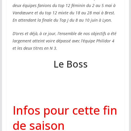
deux équipes fanions du top 12 féminin du 2 au 5 mai à
Vandœuvre et du top 12 mixte du 18 au 28 mai à Brest.
En attendant la finale du Top J du 8 au 10 juin à Lyon.
D’ores et déjà, à ce jour, l’ensemble de nos objectifs a été
largement atteint voire dépassé avec l’équipe Philidor 4
et les deux titres en N 3.
Le Boss
Infos pour cette fin
de saison