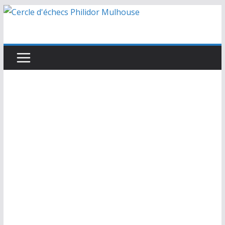
Passer
au
contenu