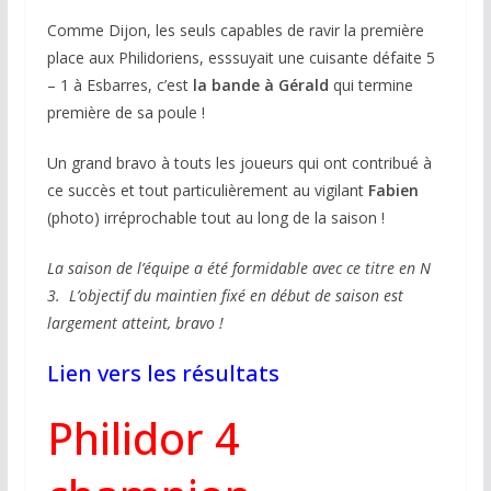
Comme Dijon, les seuls capables de ravir la première
place aux Philidoriens, esssuyait une cuisante défaite 5
– 1 à Esbarres, c’est
la bande à Gérald
qui termine
première de sa poule !
Un grand bravo à touts les joueurs qui ont contribué à
ce succès et tout particulièrement au vigilant
Fabien
(photo) irréprochable tout au long de la saison !
La saison de l’équipe a été formidable avec ce titre en N
3. L’objectif du maintien fixé en début de saison est
largement atteint, bravo !
Lien vers les résultats
Philidor 4