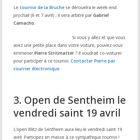
Le
tournoi de la Bruche
se dérouelra le week-end
prochail (6 et 7 avril) ; il sera arbitré par
Gabriel
Camacho.
Si vous y allez et que vous
avez une petite place dans votre voiture, pouvez-vous
emmener
Pierre Stritmatter
? Il voudrait co-voiturer
pour participer à ce tournoi.
Contacter Pierre par
courrier électronique
3. Open de Sentheim le
vendredi saint 19 avril
L’open Blitz de Sentheim aura lieu le vendredi saint 19
avril. Participez en masse à ce sympathique tournoi !