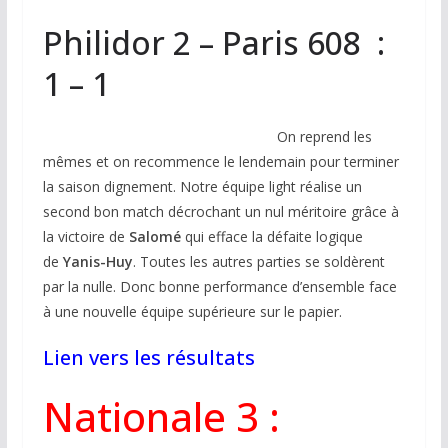
Philidor 2 – Paris 608 :
1 – 1
On reprend les
mêmes et on recommence le lendemain pour terminer
la saison dignement. Notre équipe light réalise un
second bon match décrochant un nul méritoire grâce à
la victoire de
Salomé
qui efface la défaite logique
de
Yanis-Huy
. Toutes les autres parties se soldèrent
par la nulle. Donc bonne performance d’ensemble face
à une nouvelle équipe supérieure sur le papier.
Lien vers les résultats
Nationale 3 :