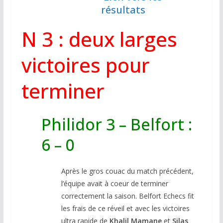
résultats
N 3 : deux larges
victoires pour
terminer
Philidor 3 – Belfort :
6 – 0
Après le gros couac du match précédent,
l’équipe avait à coeur de terminer
correctement la saison. Belfort Echecs fit
les frais de ce réveil et avec les victoires
ultra rapide de
Khalil Mamane
et
Silas