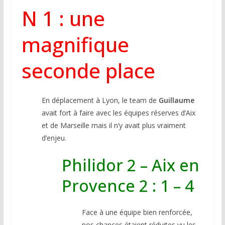
N 1 : une
magnifique
seconde place
En déplacement à Lyon, le team de
Guillaume
avait fort à faire avec les équipes réserves d’Aix
et de Marseille mais il n’y avait plus vraiment
d’enjeu.
Philidor 2 – Aix en
Provence 2 : 1 – 4
Face à une équipe bien renforcée,
nos chances étaient réduites vu les