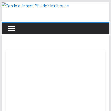
Passer
au
contenu