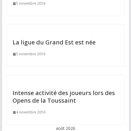
5 novembre 2016
La ligue du Grand Est est née
5 novembre 2016
Intense activité des joueurs lors des
Opens de la Toussaint
4 novembre 2016
août 2026