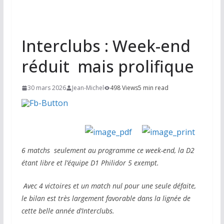
Interclubs : Week-end
réduit mais prolifique
30 mars 2026
Jean-Michel
498 Views
5 min read
6 matchs seulement au programme ce week-end, la D2
étant libre et l’équipe D1 Philidor 5 exempt.
Avec 4 victoires et un match nul pour une seule défaite,
le bilan est très largement favorable dans la lignée de
cette belle année d’Interclubs.