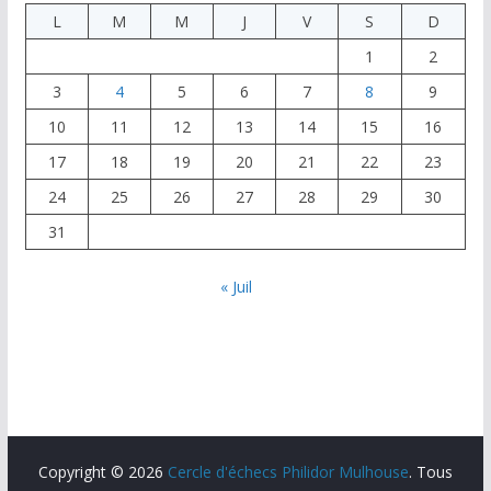
L
M
M
J
V
S
D
1
2
3
4
5
6
7
8
9
10
11
12
13
14
15
16
17
18
19
20
21
22
23
24
25
26
27
28
29
30
31
« Juil
Copyright © 2026
Cercle d'échecs Philidor Mulhouse
. Tous