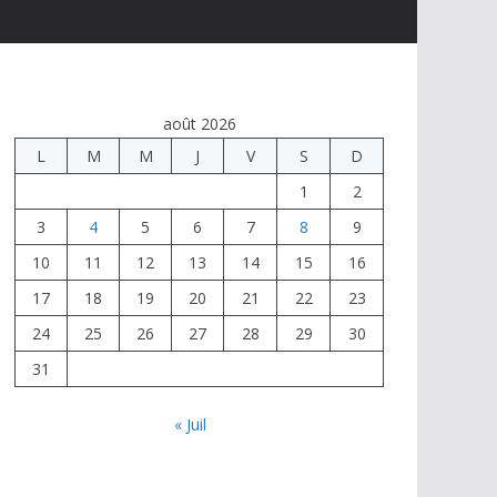
août 2026
L
M
M
J
V
S
D
1
2
3
4
5
6
7
8
9
10
11
12
13
14
15
16
17
18
19
20
21
22
23
24
25
26
27
28
29
30
31
« Juil