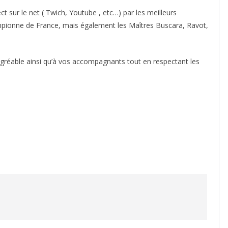
 sur le net ( Twich, Youtube , etc…) par les meilleurs
pionne de France, mais également les Maîtres Buscara, Ravot,
gréable ainsi qu’à vos accompagnants tout en respectant les