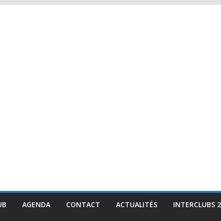
UB
AGENDA
CONTACT
ACTUALITÉS
INTERCLUBS 2