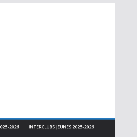
025-2026
INTERCLUBS JEUNES 2025-2026