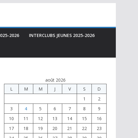
025-2026
INTERCLUBS JEUNES 2025-2026
août 2026
L
M
M
J
V
S
D
1
2
3
4
5
6
7
8
9
10
11
12
13
14
15
16
17
18
19
20
21
22
23