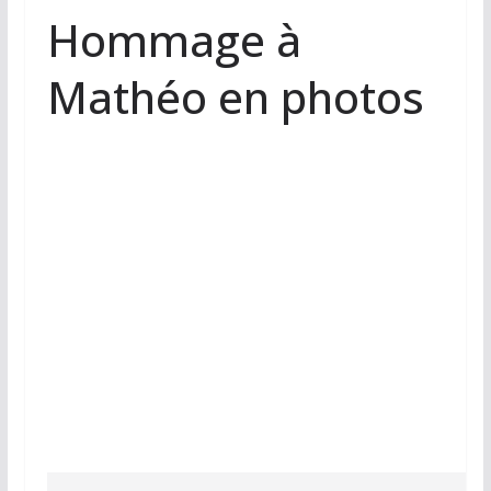
Hommage à
Mathéo en photos