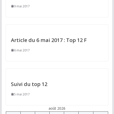
9 mai 2017
Article du 6 mai 2017 : Top 12 F
6 mai 2017
Suivi du top 12
5 mai 2017
août 2026