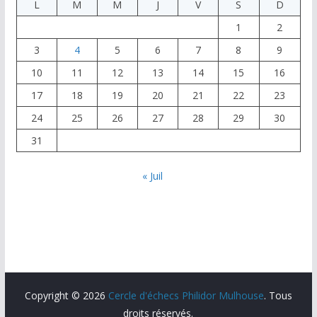
L
M
M
J
V
S
D
1
2
3
4
5
6
7
8
9
10
11
12
13
14
15
16
17
18
19
20
21
22
23
24
25
26
27
28
29
30
31
« Juil
Copyright © 2026
Cercle d'échecs Philidor Mulhouse
. Tous
droits réservés.