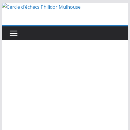
Passer
au
contenu