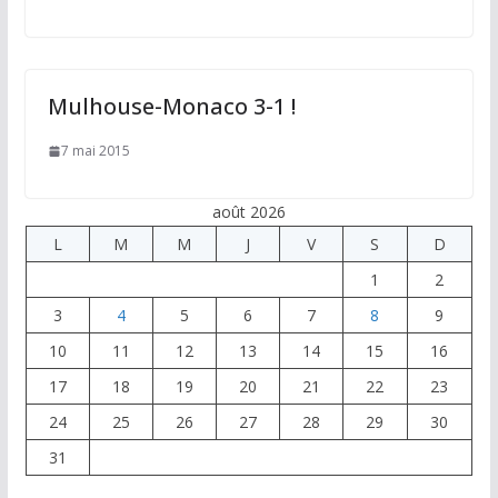
Mulhouse-Monaco 3-1 !
7 mai 2015
août 2026
L
M
M
J
V
S
D
1
2
3
4
5
6
7
8
9
10
11
12
13
14
15
16
17
18
19
20
21
22
23
24
25
26
27
28
29
30
31