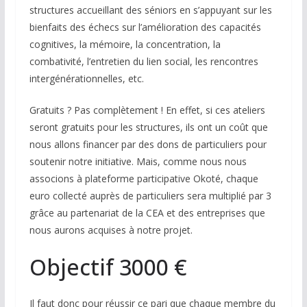
structures accueillant des séniors en s’appuyant sur les
bienfaits des échecs sur l’amélioration des capacités
cognitives, la mémoire, la concentration, la
combativité, l’entretien du lien social, les rencontres
intergénérationnelles, etc.
Gratuits ? Pas complètement ! En effet, si ces ateliers
seront gratuits pour les structures, ils ont un coût que
nous allons financer par des dons de particuliers pour
soutenir notre initiative. Mais, comme nous nous
associons à plateforme participative Okoté, chaque
euro collecté auprès de particuliers sera multiplié par 3
grâce au partenariat de la CEA et des entreprises que
nous aurons acquises à notre projet.
Objectif 3000 €
Il faut donc pour réussir ce pari que chaque membre du