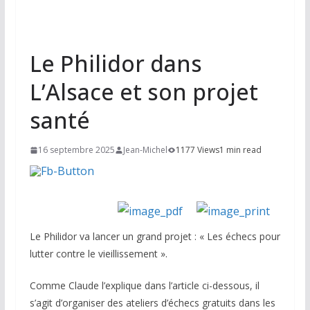
Le Philidor dans
L’Alsace et son projet
santé
16 septembre 2025
Jean-Michel
1177 Views
1 min read
Le Philidor va lancer un grand projet : « Les échecs pour
lutter contre le vieillissement ».
Comme Claude l’explique dans l’article ci-dessous, il
s’agit d’organiser des ateliers d’échecs gratuits dans les