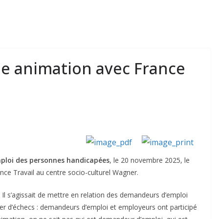
une animation avec France
ploi des personnes handicapées
, le 20 novembre 2025, le
ance Travail au centre socio-culturel Wagner.
Il s’agissait de mettre en relation des demandeurs d’emploi
ier d’échecs : demandeurs d’emploi et employeurs ont participé