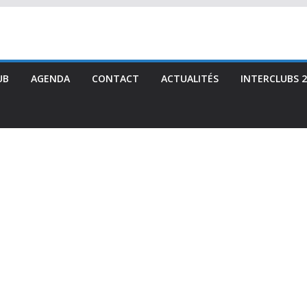
UB
AGENDA
CONTACT
ACTUALITÉS
INTERCLUBS 2