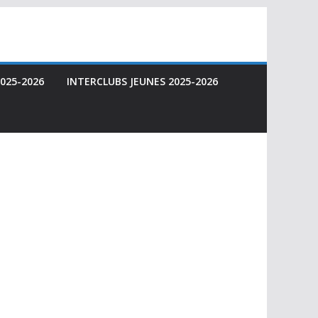
025-2026
INTERCLUBS JEUNES 2025-2026