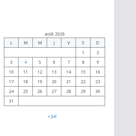
août 2026
L
M
M
J
V
S
D
1
2
3
4
5
6
7
8
9
10
11
12
13
14
15
16
17
18
19
20
21
22
23
24
25
26
27
28
29
30
31
« Juil