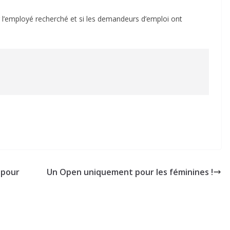
er l’employé recherché et si les demandeurs d’emploi ont
 pour
Un Open uniquement pour les féminines !