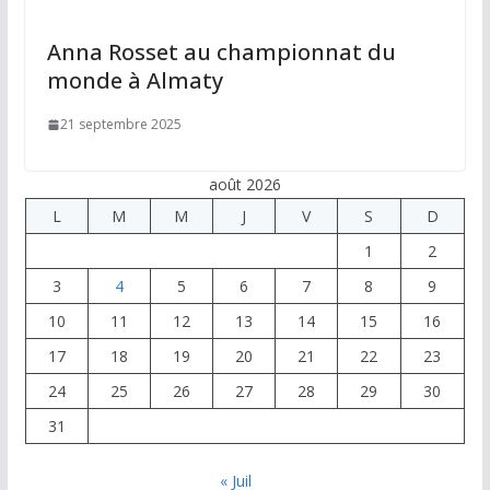
Anna Rosset au championnat du
monde à Almaty
21 septembre 2025
août 2026
L
M
M
J
V
S
D
1
2
3
4
5
6
7
8
9
10
11
12
13
14
15
16
17
18
19
20
21
22
23
24
25
26
27
28
29
30
31
« Juil