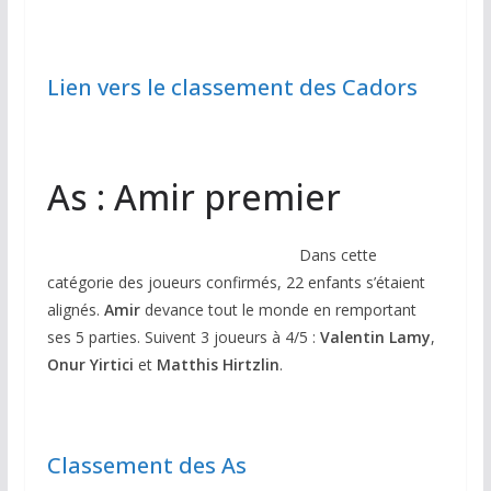
Lien vers le classement des Cadors
As : Amir premier
Dans cette
catégorie des joueurs confirmés, 22 enfants s’étaient
alignés.
Amir
devance tout le monde en remportant
ses 5 parties. Suivent 3 joueurs à 4/5 :
Valentin Lamy
,
Onur Yirtici
et
Matthis Hirtzlin
.
Classement des As