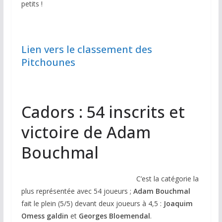
petits !
Lien vers le classement des
Pitchounes
Cadors : 54 inscrits et
victoire de Adam
Bouchmal
C’est la catégorie la
plus représentée avec 54 joueurs ;
Adam Bouchmal
fait le plein (5/5) devant deux joueurs à 4,5 :
Joaquim
Omess galdin
et
Georges Bloemendal
.