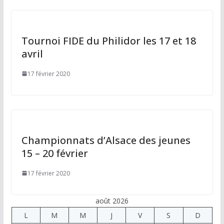
Tournoi FIDE du Philidor les 17 et 18
avril
17 février 2020
Championnats d’Alsace des jeunes
15 – 20 février
17 février 2020
août 2026
L
M
M
J
V
S
D