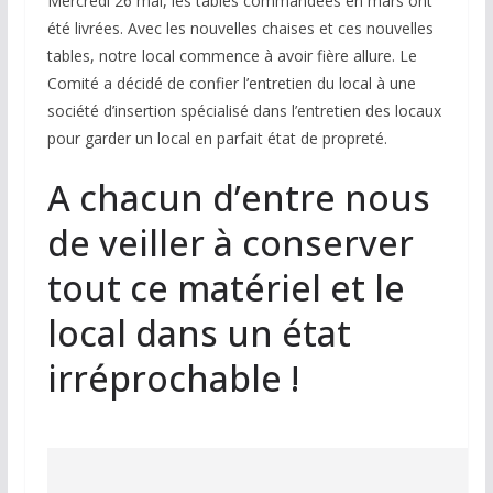
Mercredi 26 mai, les tables commandées en mars ont
été livrées. Avec les nouvelles chaises et ces nouvelles
tables, notre local commence à avoir fière allure. Le
Comité a décidé de confier l’entretien du local à une
société d’insertion spécialisé dans l’entretien des locaux
pour garder un local en parfait état de propreté.
A chacun d’entre nous
de veiller à conserver
tout ce matériel et le
local dans un état
irréprochable !