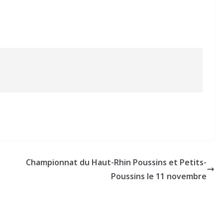
Championnat du Haut-Rhin Poussins et Petits-
Poussins le 11 novembre