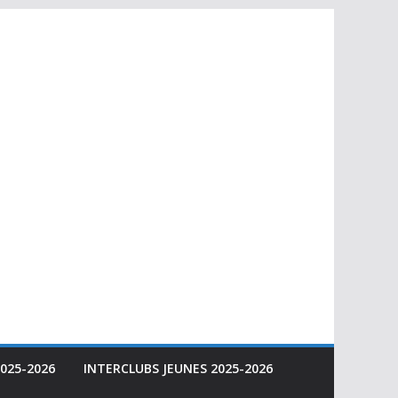
025-2026
INTERCLUBS JEUNES 2025-2026