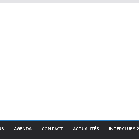
UB
AGENDA
CONTACT
ACTUALITÉS
INTERCLUBS 2