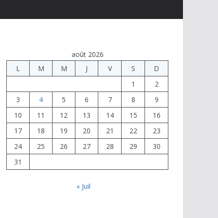
août 2026
L
M
M
J
V
S
D
1
2
3
4
5
6
7
8
9
10
11
12
13
14
15
16
17
18
19
20
21
22
23
24
25
26
27
28
29
30
31
« Juil