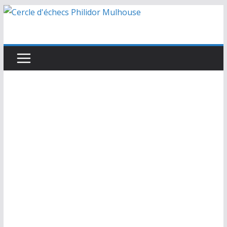
Passer
au
contenu