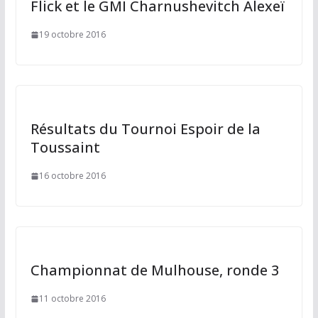
Flick et le GMI Charnushevitch Alexeï
19 octobre 2016
Résultats du Tournoi Espoir de la
Toussaint
16 octobre 2016
Championnat de Mulhouse, ronde 3
11 octobre 2016