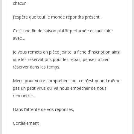
chacun.
J’espère que tout le monde répondra présent .
C’est une fin de saison plutôt perturbée et faut faire
avec…
Je vous remets en pièce jointe la fiche d’inscription ainsi
que les réservations pour les repas, pensez à bien
réserver dans les temps.
Merci pour votre compréhension, ce n’est quand même
pas un petit virus qui va nous empêcher de nous
rencontrer.
Dans l’attente de vos réponses,
Cordialement