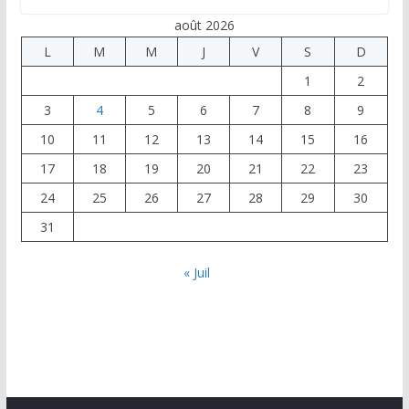
août 2026
L
M
M
J
V
S
D
1
2
3
4
5
6
7
8
9
10
11
12
13
14
15
16
17
18
19
20
21
22
23
24
25
26
27
28
29
30
31
« Juil