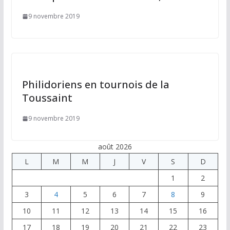
9 novembre 2019
Philidoriens en tournois de la
Toussaint
9 novembre 2019
août 2026
L
M
M
J
V
S
D
1
2
3
4
5
6
7
8
9
10
11
12
13
14
15
16
17
18
19
20
21
22
23