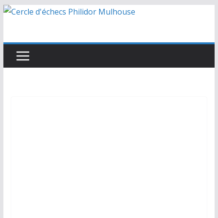
Passer
au
contenu