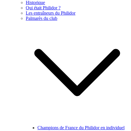
Historique
Qui était Philidor ?
Les entraîneurs du Philidor
Palmarès du club
Champions de France du Philidor en individuel