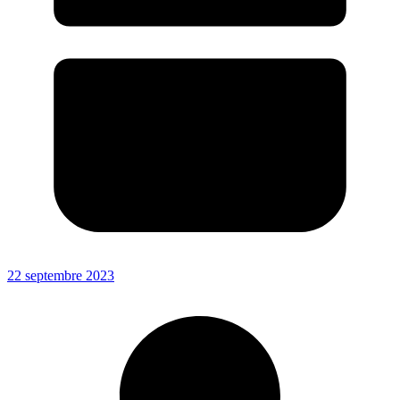
22 septembre 2023