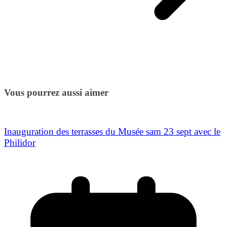
Vous pourrez aussi aimer
Inauguration des terrasses du Musée sam 23 sept avec le
Philidor