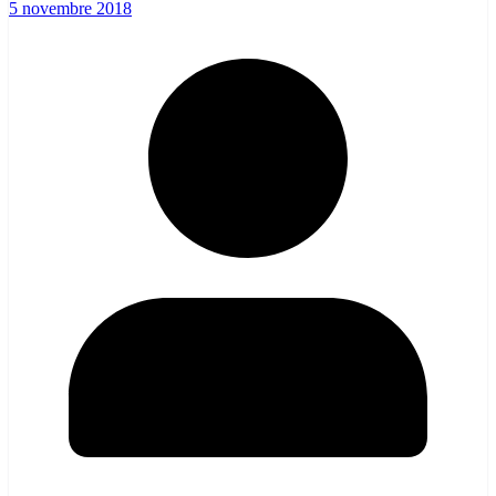
5 novembre 2018