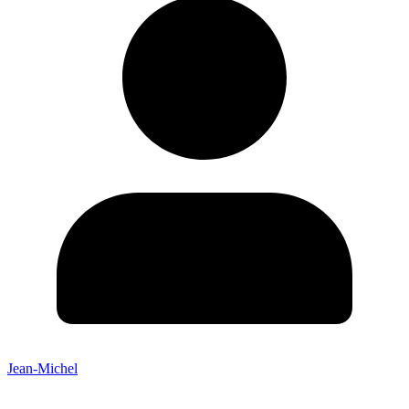
Jean-Michel