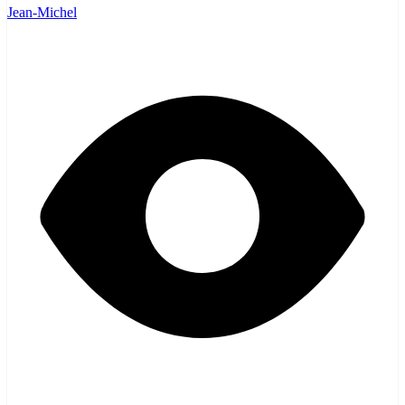
Jean-Michel