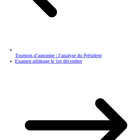
Tournois d’automne : l’analyse du Président
Examen arbitrage le 1er décembre