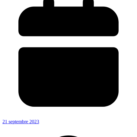
21 septembre 2023