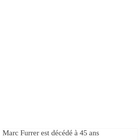
Marc Furrer est décédé à 45 ans