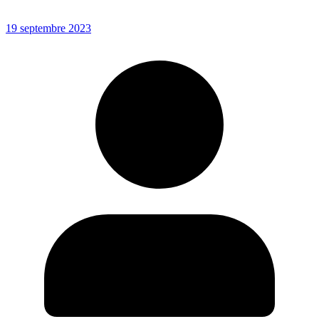
19 septembre 2023