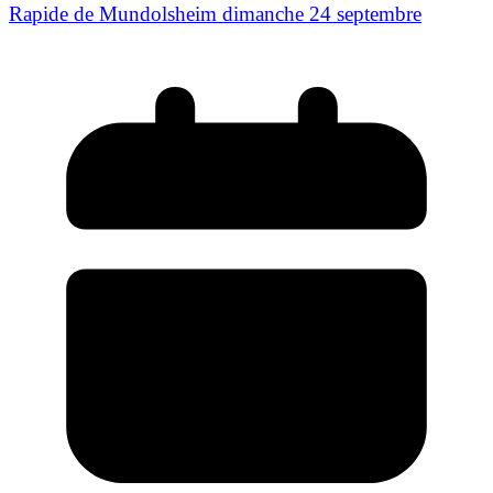
Rapide de Mundolsheim dimanche 24 septembre