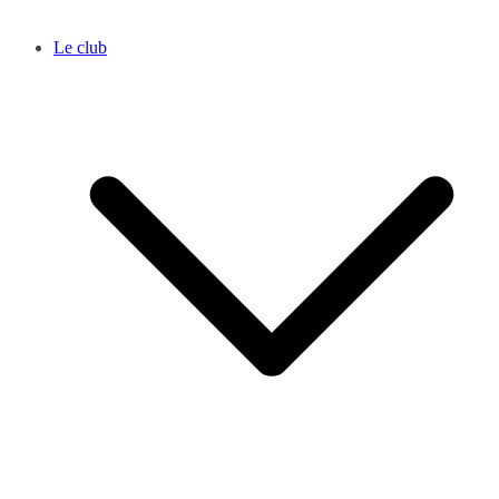
Le club