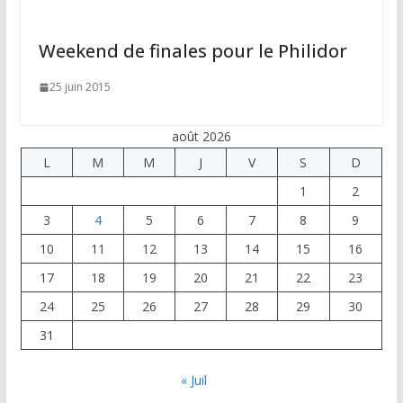
Weekend de finales pour le Philidor
25 juin 2015
août 2026
L
M
M
J
V
S
D
1
2
3
4
5
6
7
8
9
10
11
12
13
14
15
16
17
18
19
20
21
22
23
24
25
26
27
28
29
30
31
« Juil