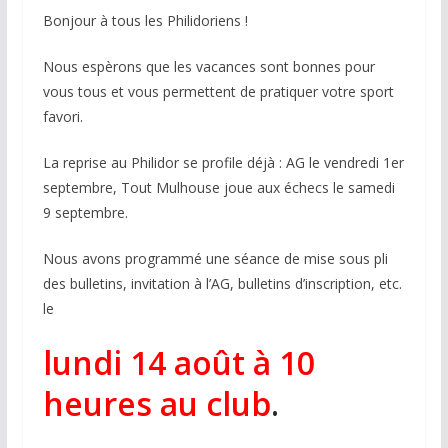
Bonjour à tous les Philidoriens !
Nous espèrons que les vacances sont bonnes pour
vous tous et vous permettent de pratiquer votre sport
favori.
La reprise au Philidor se profile déjà : AG le vendredi 1er
septembre, Tout Mulhouse joue aux échecs le samedi
9 septembre.
Nous avons programmé une séance de mise sous pli
des bulletins, invitation à l’AG, bulletins d’inscription, etc.
le
lundi 14 août à 10
heures au club
.