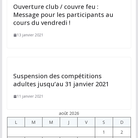
Ouverture club / couvre feu :
Message pour les participants au
cours du vendredi !
13 janvier 2021
Suspension des compétitions
adultes jusqu’au 31 janvier 2021
11 janvier 2021
août 2026
L
M
M
J
V
S
D
1
2