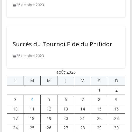
26 octobre 2023
Succès du Tournoi Fide du Philidor
26 octobre 2023
août 2026
L
M
M
J
V
S
D
1
2
3
4
5
6
7
8
9
10
11
12
13
14
15
16
17
18
19
20
21
22
23
24
25
26
27
28
29
30