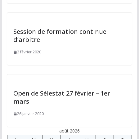
Session de formation continue
d’arbitre
2 février 2020
Open de Sélestat 27 février – 1er
mars
26 janvier 2020
août 2026