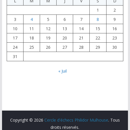
L
M
M
J
V
S
D
1
2
3
4
5
6
7
8
9
10
11
12
13
14
15
16
17
18
19
20
21
22
23
24
25
26
27
28
29
30
31
« Juil
Copyright © 2026
Cercle d'échecs Philidor Mulhouse
. Tous
droits réservés.