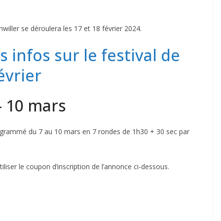
hwiller se déroulera les 17 et 18 février 2024.
s infos sur le festival de
évrier
– 10 mars
ogrammé du 7 au 10 mars en 7 rondes de 1h30 + 30 sec par
tiliser le coupon d’inscription de l’annonce ci-dessous.