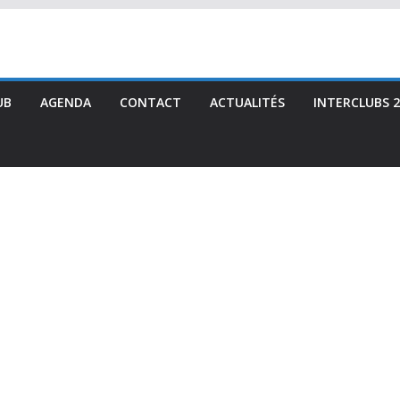
UB
AGENDA
CONTACT
ACTUALITÉS
INTERCLUBS 2