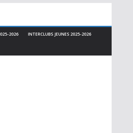
025-2026
INTERCLUBS JEUNES 2025-2026