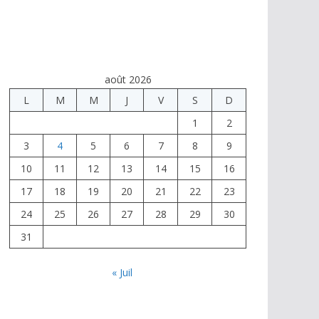
août 2026
L
M
M
J
V
S
D
1
2
3
4
5
6
7
8
9
10
11
12
13
14
15
16
17
18
19
20
21
22
23
24
25
26
27
28
29
30
31
« Juil