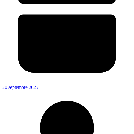
20 septembre 2025