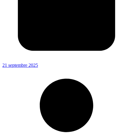
21 septembre 2025