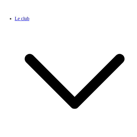
Le club