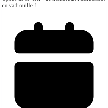
en vadrouille !