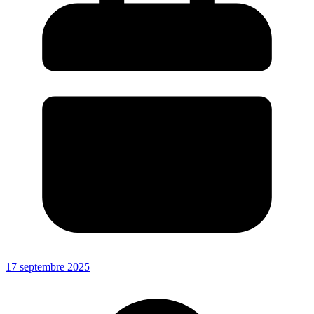
17 septembre 2025