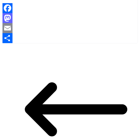
Facebook
Mastodon
Email
Partager