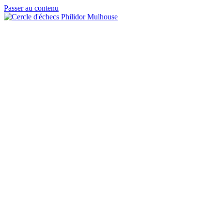
Passer au contenu