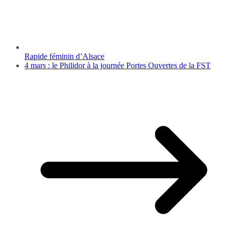
Rapide féminin d’Alsace
4 mars : le Philidor à la journée Portes Ouvertes de la FST