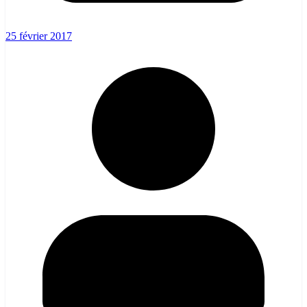
25 février 2017