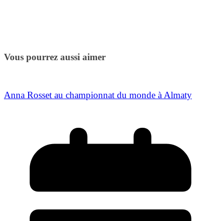
Vous pourrez aussi aimer
Anna Rosset au championnat du monde à Almaty