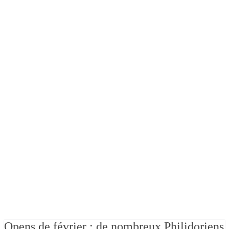
Opens de février : de nombreux Philidoriens