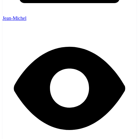
Jean-Michel