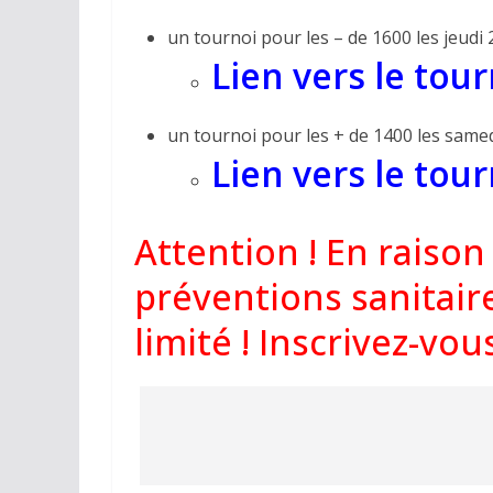
un tournoi pour les – de 1600 les jeudi 
Lien vers le tour
un tournoi pour les + de 1400 les same
Lien vers le tou
Attention ! En raiso
préventions sanitair
limité ! Inscrivez-vous