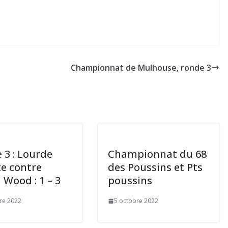
Championnat de Mulhouse, ronde 3
 3 : Lourde
Championnat du 68
te contre
des Poussins et Pts
 Wood : 1 – 3
poussins
re 2022
5 octobre 2022