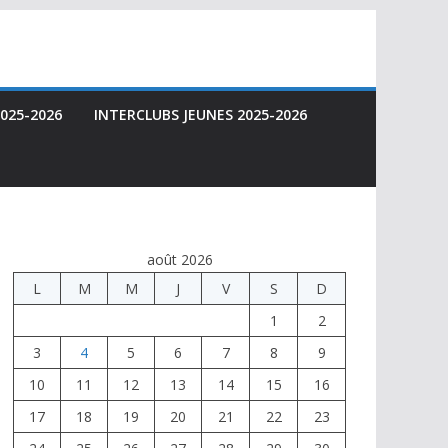
025-2026
INTERCLUBS JEUNES 2025-2026
août 2026
L
M
M
J
V
S
D
1
2
3
4
5
6
7
8
9
10
11
12
13
14
15
16
17
18
19
20
21
22
23