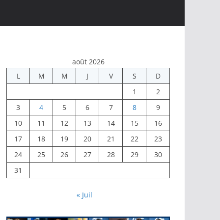
août 2026
L
M
M
J
V
S
D
1
2
3
4
5
6
7
8
9
10
11
12
13
14
15
16
17
18
19
20
21
22
23
24
25
26
27
28
29
30
31
« Juil