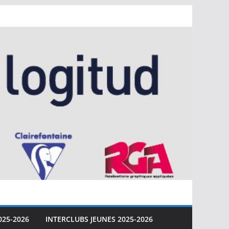
025-2026
INTERCLUBS JEUNES 2025-2026