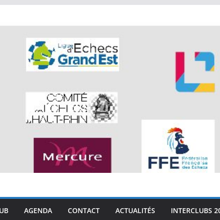
LUB
AGENDA
CONTACT
ACTUALITÉS
INTERCLUBS 2