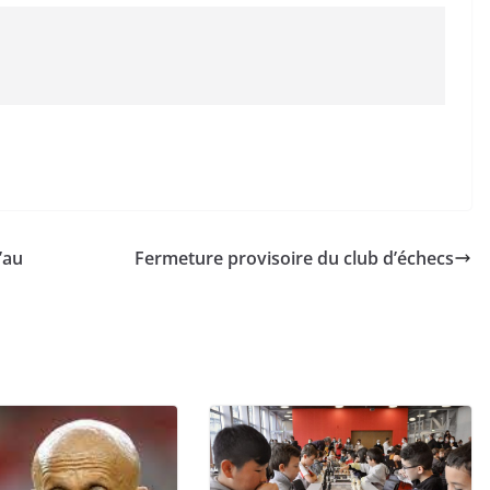
’au
Fermeture provisoire du club d’échecs