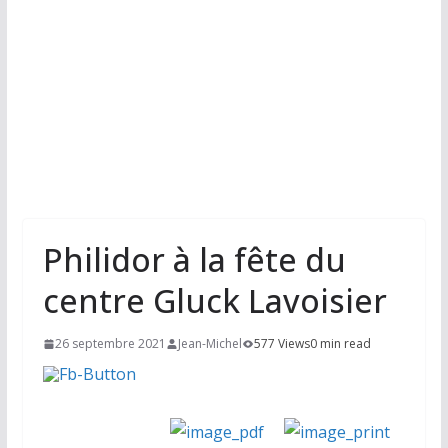
Philidor à la fête du
centre Gluck Lavoisier
26 septembre 2021
Jean-Michel
577 Views
0 min read