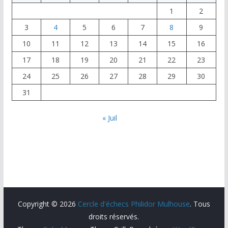
1
2
3
4
5
6
7
8
9
10
11
12
13
14
15
16
17
18
19
20
21
22
23
24
25
26
27
28
29
30
31
« Juil
Copyright © 2026
Cercle d'échecs Philidor Mulhouse
. Tous
droits réservés.