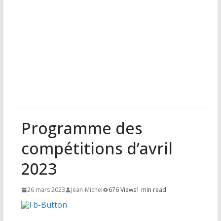
Programme des
compétitions d’avril
2023
26 mars 2023
Jean-Michel
676 Views
1 min read