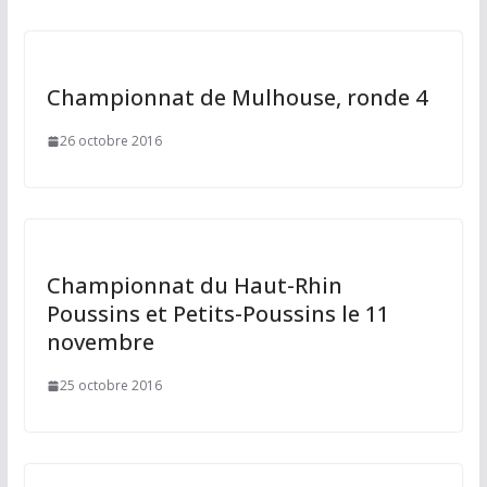
Championnat de Mulhouse, ronde 4
26 octobre 2016
Championnat du Haut-Rhin
Poussins et Petits-Poussins le 11
novembre
25 octobre 2016