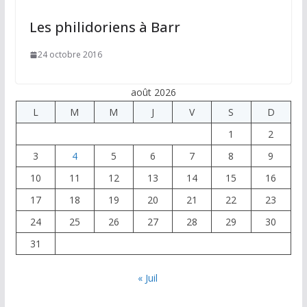
Les philidoriens à Barr
24 octobre 2016
août 2026
L
M
M
J
V
S
D
1
2
3
4
5
6
7
8
9
10
11
12
13
14
15
16
17
18
19
20
21
22
23
24
25
26
27
28
29
30
31
« Juil