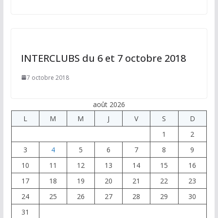
INTERCLUBS du 6 et 7 octobre 2018
7 octobre 2018
août 2026
L
M
M
J
V
S
D
1
2
3
4
5
6
7
8
9
10
11
12
13
14
15
16
17
18
19
20
21
22
23
24
25
26
27
28
29
30
31