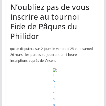
N’oubliez pas de vous
inscrire au tournoi
Fide de Pâques du
Philidor
qui se disputera sur 2 jours le vendredi 25 et le samedi
26 mars ; les parties se joueront en 1 heure.
Inscriptions auprès de Vincent.