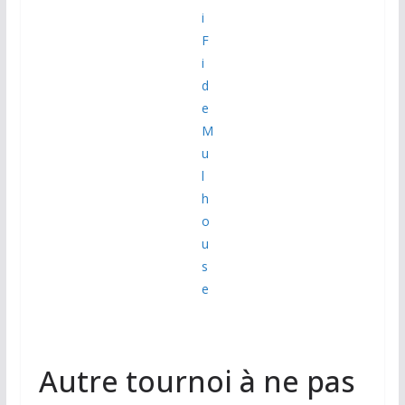
Autre tournoi à ne pas