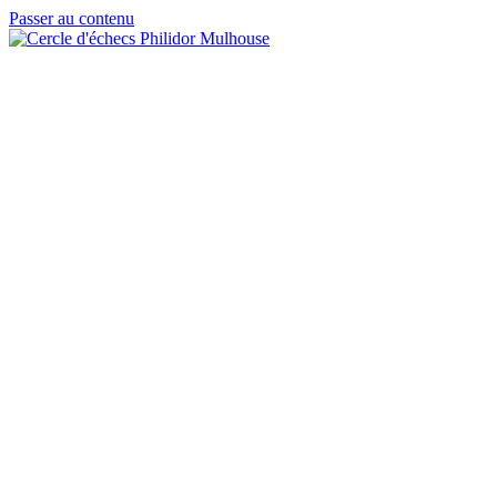
Passer au contenu