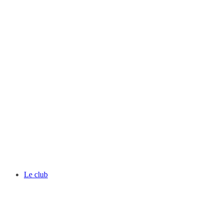
Le club