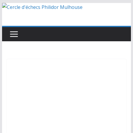
Passer
au
contenu