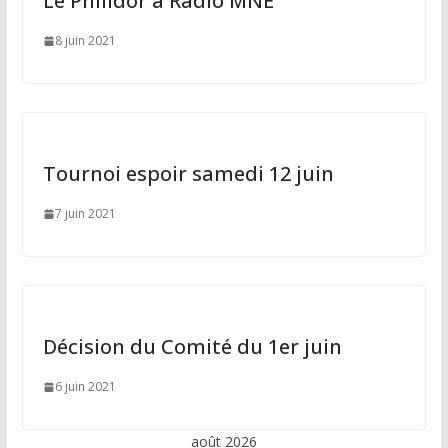
Le Philidor à Radio MNE
8 juin 2021
Tournoi espoir samedi 12 juin
7 juin 2021
Décision du Comité du 1er juin
6 juin 2021
août 2026