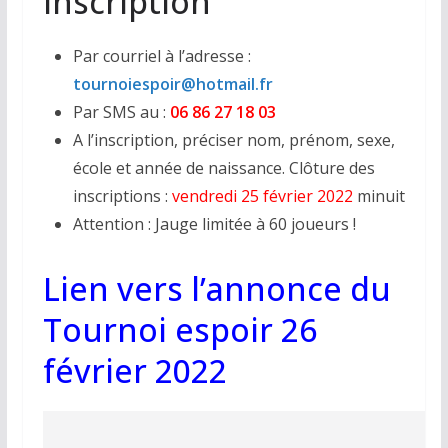
Inscription
Par courriel à l’adresse :
tournoiespoir@hotmail.fr
Par SMS au :
06 86 27 18 03
A l’inscription, préciser nom, prénom, sexe,
école et année de naissance. Clôture des
inscriptions :
vendredi 25 février 2022
minuit
Attention : Jauge limitée à 60 joueurs !
Lien vers l’annonce du
Tournoi espoir 26
février 2022