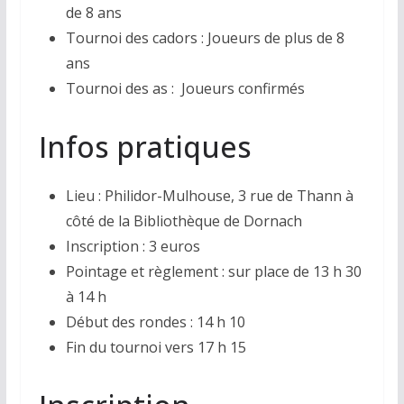
de 8 ans
Tournoi des cadors : Joueurs de plus de 8
ans
Tournoi des as : Joueurs confirmés
Infos pratiques
Lieu : Philidor-Mulhouse, 3 rue de Thann à
côté de la Bibliothèque de Dornach
Inscription : 3 euros
Pointage et règlement : sur place de 13 h 30
à 14 h
Début des rondes : 14 h 10
Fin du tournoi vers 17 h 15