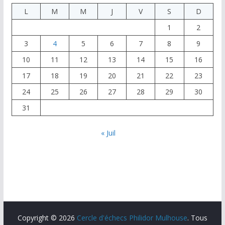
L
M
M
J
V
S
D
1
2
3
4
5
6
7
8
9
10
11
12
13
14
15
16
17
18
19
20
21
22
23
24
25
26
27
28
29
30
31
« Juil
Copyright © 2026
Cercle d'échecs Philidor Mulhouse
. Tous