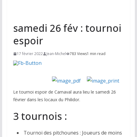
samedi 26 fév : tournoi
espoir
17 février 2022
Jean-Michel
783 Views
1 min read
Le tournoi espoir de Carnaval aura lieu le samedi 26
février dans les locaux du Philidor.
3 tournois :
Tournoi des pitchounes : Joueurs de moins