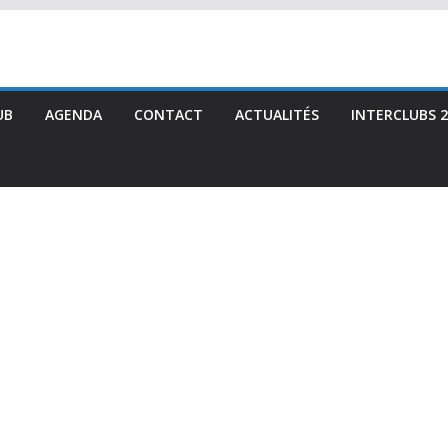
UB
AGENDA
CONTACT
ACTUALITÉS
INTERCLUBS 2