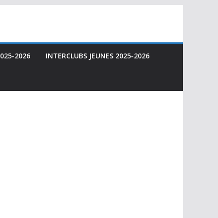
025-2026
INTERCLUBS JEUNES 2025-2026