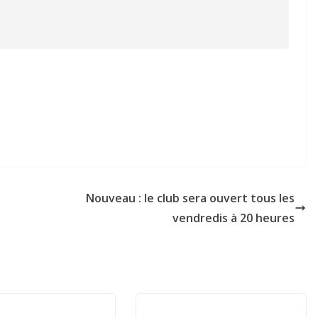
Nouveau : le club sera ouvert tous les
vendredis à 20 heures