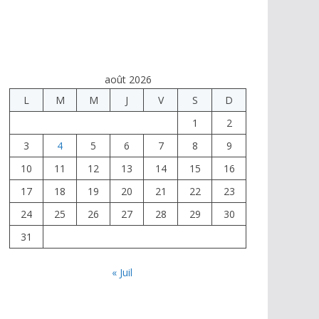
août 2026
L
M
M
J
V
S
D
1
2
3
4
5
6
7
8
9
10
11
12
13
14
15
16
17
18
19
20
21
22
23
24
25
26
27
28
29
30
31
« Juil