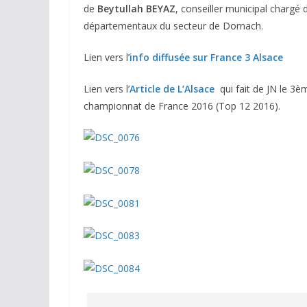
de
Beytullah BEYAZ
, conseiller municipal chargé 
départementaux du secteur de Dornach.
Lien vers l’
info diffusée sur France 3 Alsace
Lien vers l’
Article de L’Alsace
qui fait de JN le 3èm
championnat de France 2016 (Top 12 2016).