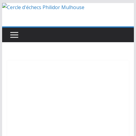
Passer
au
contenu