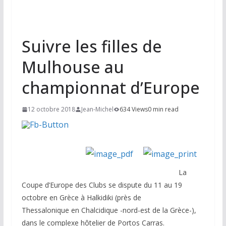
Suivre les filles de
Mulhouse au
championnat d’Europe
12 octobre 2018
Jean-Michel
634 Views
0 min read
La
Coupe d’Europe des Clubs se dispute du 11 au 19
octobre en Grèce à Halkidiki (près de
Thessalonique en Chalcidique -nord-est de la Grèce-),
dans le complexe hôtelier de Portos Carras.