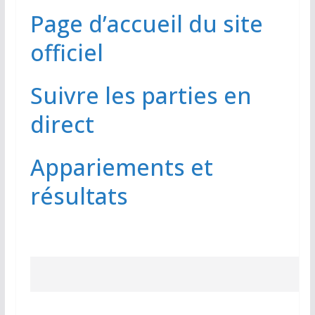
Page d’accueil du site
officiel
Suivre les parties en
direct
Appariements et
résultats