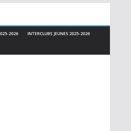
025-2026
INTERCLUBS JEUNES 2025-2026