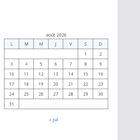
août 2026
L
M
M
J
V
S
D
1
2
3
4
5
6
7
8
9
10
11
12
13
14
15
16
17
18
19
20
21
22
23
24
25
26
27
28
29
30
31
« Juil