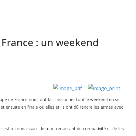
 France : un weekend
upe de France nous ont fait frissonner tout le weekend en se
e et ensuite en finale où elles et ils ont dû rendre les armes avec
i leur est reconnaissant de montrer autant de combativité et de les