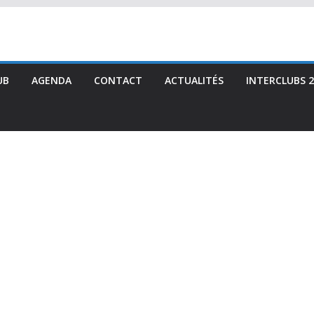
UB
AGENDA
CONTACT
ACTUALITÉS
INTERCLUBS 2