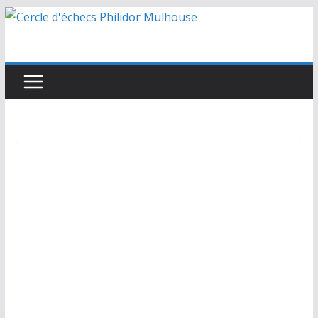
Passer
au
contenu