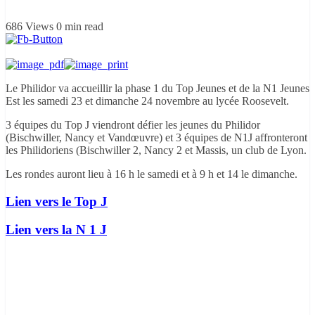
686 Views
0 min read
Le Philidor va accueillir la phase 1 du Top Jeunes et de la N1 Jeunes
Est les samedi 23 et dimanche 24 novembre au lycée Roosevelt.
3 équipes du Top J viendront défier les jeunes du Philidor
(Bischwiller, Nancy et Vandœuvre) et 3 équipes de N1J affronteront
les Philidoriens (Bischwiller 2, Nancy 2 et Massis, un club de Lyon.
Les rondes auront lieu à 16 h le samedi et à 9 h et 14 le dimanche.
Lien vers le Top J
Lien vers la N 1 J