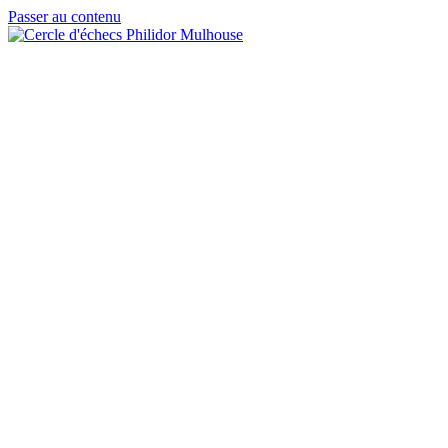
Passer au contenu