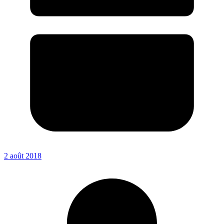
2 août 2018