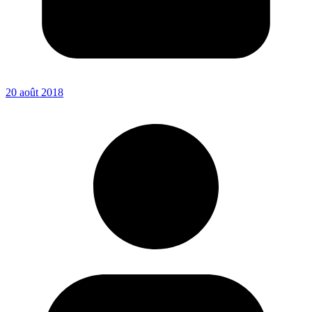
20 août 2018