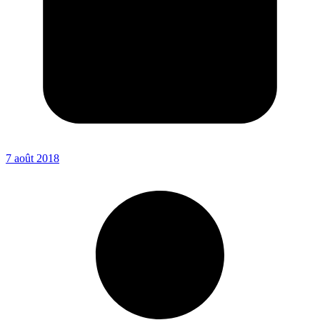
7 août 2018