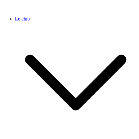
Le club