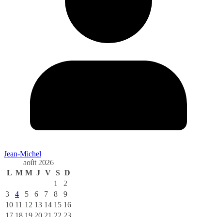
Jean-Michel
août 2026
L
M
M
J
V
S
D
1
2
3
4
5
6
7
8
9
10
11
12
13
14
15
16
17
18
19
20
21
22
23