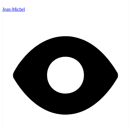
Jean-Michel