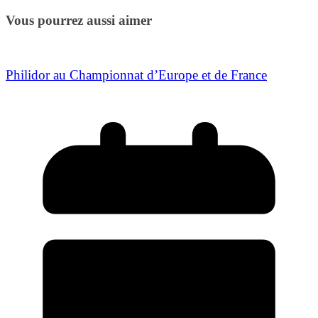
Vous pourrez aussi aimer
Philidor au Championnat d’Europe et de France