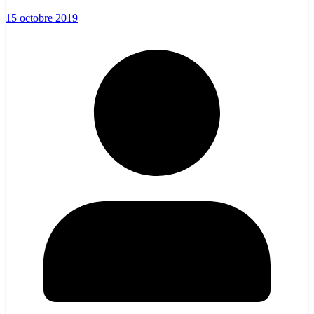
15 octobre 2019