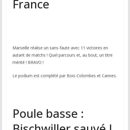
France
Marseille réalise un sans-faute avec 11 victoires en
autant de matchs ! Quel parcours et, au bout, un titre
mérité ! BRAVO !
Le podium est complété par Bois-Colombes et Cannes.
Poule basse :
Bischwiller sauvé !