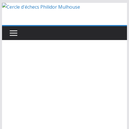
Passer
au
contenu