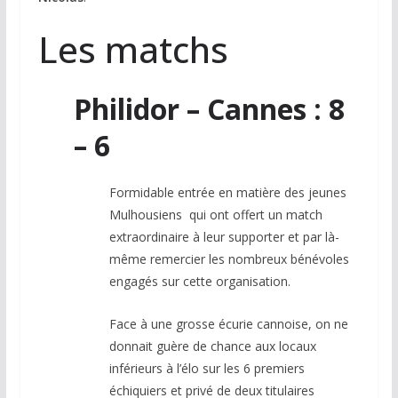
Les matchs
Philidor – Cannes : 8
– 6
Formidable entrée en matière des jeunes
Mulhousiens qui ont offert un match
extraordinaire à leur supporter et par là-
même remercier les nombreux bénévoles
engagés sur cette organisation.
Face à une grosse écurie cannoise, on ne
donnait guère de chance aux locaux
inférieurs à l’élo sur les 6 premiers
échiquiers et privé de deux titulaires