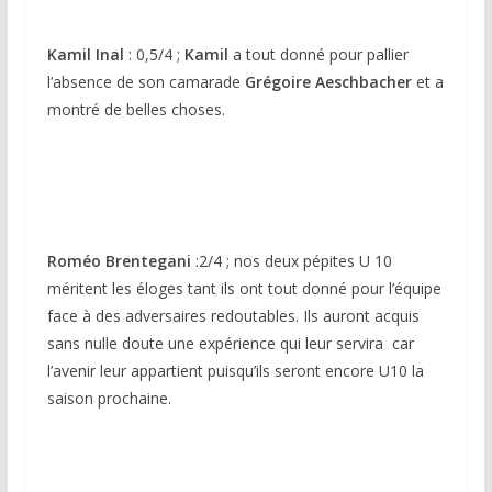
Kamil Inal
: 0,5/4 ;
Kamil
a tout donné pour pallier
l’absence de son camarade
Grégoire Aeschbacher
et a
montré de belles choses.
Roméo Brentegani
:2/4 ; nos deux pépites U 10
méritent les éloges tant ils ont tout donné pour l’équipe
face à des adversaires redoutables. Ils auront acquis
sans nulle doute une expérience qui leur servira car
l’avenir leur appartient puisqu’ils seront encore U10 la
saison prochaine.