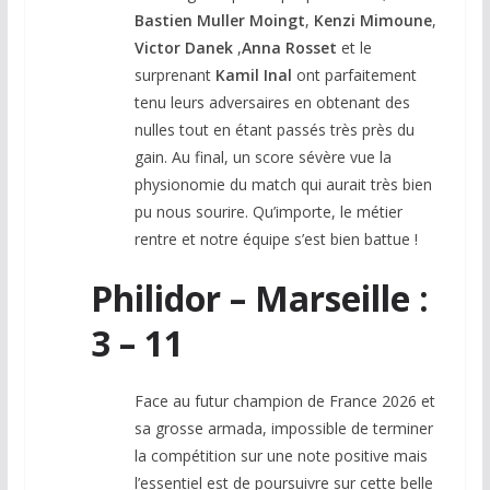
Bastien Muller Moingt
,
Kenzi Mimoune
,
Victor Danek
,
Anna Rosset
et le
surprenant
Kamil
Inal
ont parfaitement
tenu leurs adversaires en obtenant des
nulles tout en étant passés très près du
gain. Au final, un score sévère vue la
physionomie du match qui aurait très bien
pu nous sourire. Qu’importe, le métier
rentre et notre équipe s’est bien battue !
Philidor – Marseille :
3 – 11
Face au futur champion de France 2026 et
sa grosse armada, impossible de terminer
la compétition sur une note positive mais
l’essentiel est de poursuivre sur cette belle