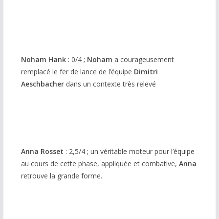
Noham Hank
: 0/4 ;
Noham
a courageusement
remplacé le fer de lance de l’équipe
Dimitri
Aeschbacher
dans un contexte très relevé
Anna Rosset
: 2,5/4 ; un véritable moteur pour l’équipe
au cours de cette phase, appliquée et combative,
Anna
retrouve la grande forme.