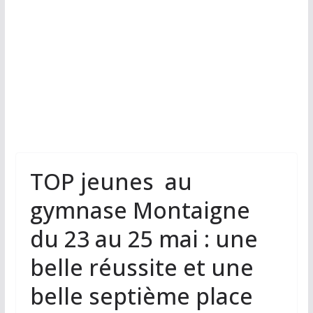
TOP jeunes au
gymnase Montaigne
du 23 au 25 mai : une
belle réussite et une
belle septième place