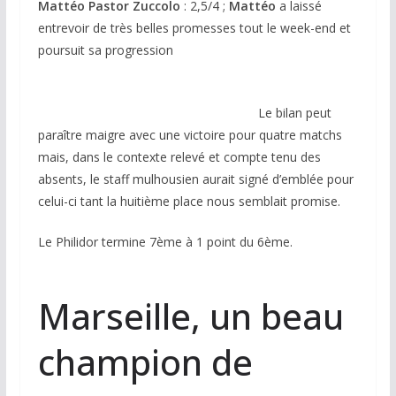
Mattéo Pastor Zuccolo
: 2,5/4 ;
Mattéo
a laissé
entrevoir de très belles promesses tout le week-end et
poursuit sa progression
Le bilan peut
paraître maigre avec une victoire pour quatre matchs
mais, dans le contexte relevé et compte tenu des
absents, le staff mulhousien aurait signé d’emblée pour
celui-ci tant la huitième place nous semblait promise.
Le Philidor termine 7ème à 1 point du 6ème.
Marseille, un beau
champion de