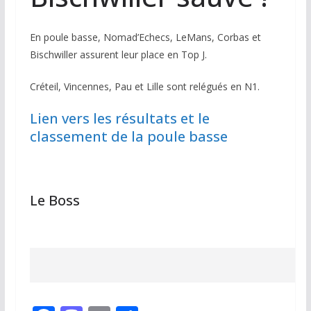
En poule basse, Nomad’Echecs, LeMans, Corbas et
Bischwiller assurent leur place en Top J.
Créteil, Vincennes, Pau et Lille sont relégués en N1.
Lien vers les résultats et le
classement de la poule basse
Le Boss