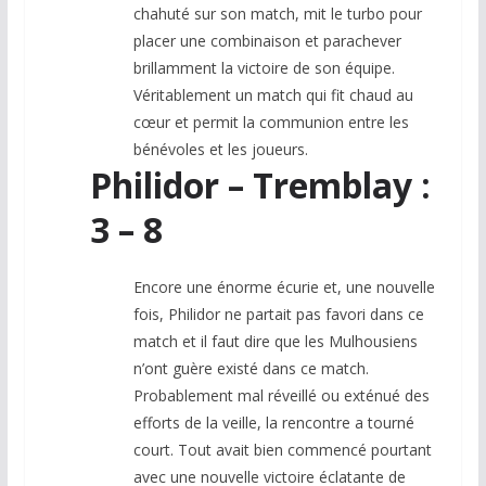
chahuté sur son match, mit le turbo pour
placer une combinaison et parachever
brillamment la victoire de son équipe.
Véritablement un match qui fit chaud au
cœur et permit la communion entre les
bénévoles et les joueurs.
Philidor – Tremblay :
3 – 8
Encore une énorme écurie et, une nouvelle
fois, Philidor ne partait pas favori dans ce
match et il faut dire que les Mulhousiens
n’ont guère existé dans ce match.
Probablement mal réveillé ou exténué des
efforts de la veille, la rencontre a tourné
court. Tout avait bien commencé pourtant
avec une nouvelle victoire éclatante de