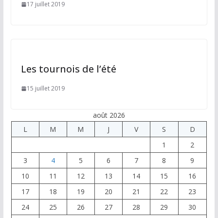
17 juillet 2019
Les tournois de l’été
15 juillet 2019
août 2026
L
M
M
J
V
S
D
1
2
3
4
5
6
7
8
9
10
11
12
13
14
15
16
17
18
19
20
21
22
23
24
25
26
27
28
29
30