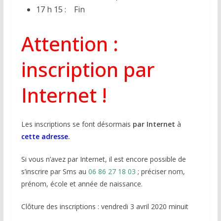
17 h 15 : Fin
Attention :
inscription par
Internet !
Les inscriptions se font désormais
par Internet
à
cette adresse
.
Si vous n’avez par Internet, il est encore possible de
s’inscrire par Sms au
06 86 27 18 03
; préciser nom,
prénom, école et année de naissance.
Clôture des inscriptions : vendredi 3 avril 2020 minuit