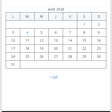
août 2026
L
M
M
J
V
S
D
1
2
3
4
5
6
7
8
9
10
11
12
13
14
15
16
17
18
19
20
21
22
23
24
25
26
27
28
29
30
31
« Juil