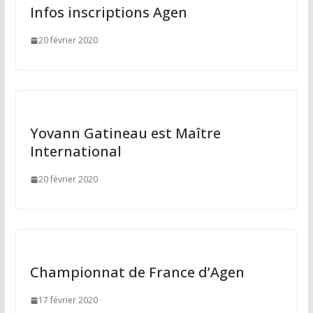
Infos inscriptions Agen
20 février 2020
Yovann Gatineau est Maître
International
20 février 2020
Championnat de France d’Agen
17 février 2020