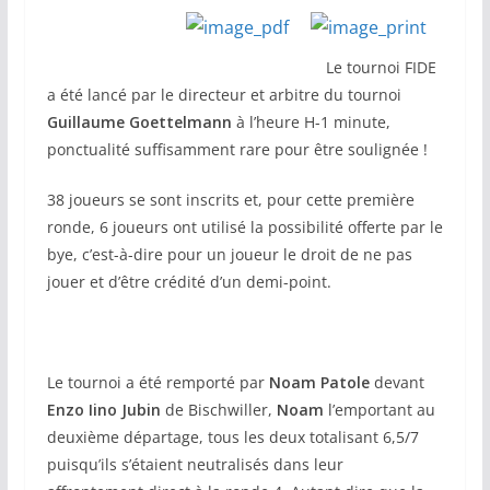
Le tournoi FIDE
a été lancé par le directeur et arbitre du tournoi
Guillaume Goettelmann
à l’heure H-1 minute,
ponctualité suffisamment rare pour être soulignée !
38 joueurs se sont inscrits et, pour cette première
ronde, 6 joueurs ont utilisé la possibilité offerte par le
bye, c’est-à-dire pour un joueur le droit de ne pas
jouer et d’être crédité d’un demi-point.
Le tournoi a été remporté par
Noam Patole
devant
Enzo Iino Jubin
de Bischwiller,
Noam
l’emportant au
deuxième départage, tous les deux totalisant 6,5/7
puisqu’ils s’étaient neutralisés dans leur