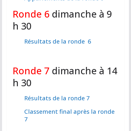
Ronde 6
dimanche à 9
h 30
Résultats de la ronde 6
Ronde 7
dimanche à 14
h 30
Résultats de la ronde 7
Classement final après la ronde
7