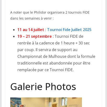
A noter que le Philidor organisera 2 tournois FIDE
dans les semaines à venir :
11 au 14 juillet
:
Tournoi Fide Juillet 2025
19 – 21 septembre
: Tournoi FIDE de
rentrée à la cadence de 1 heure + 30 sec
par coup. Il servira de support au
Championnat de Mulhouse dont la formule
traditionnelle est abandonnée pour être
remplacée par ce Tournoi FIDE.
Galerie Photos