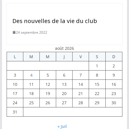
Des nouvelles de la vie du club
24 septembre 2022
août 2026
L
M
M
J
V
S
D
1
2
3
4
5
6
7
8
9
10
11
12
13
14
15
16
17
18
19
20
21
22
23
24
25
26
27
28
29
30
31
« Juil