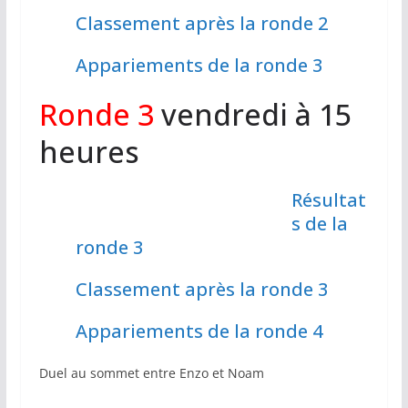
Classement après la ronde 2
Appariements de la ronde 3
Ronde 3
vendredi à 15
heures
Résultat
s de la
ronde 3
Classement après la ronde 3
Appariements de la ronde 4
Duel au sommet entre Enzo et Noam