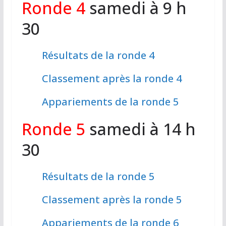
Ronde 4
samedi à 9 h
30
Résultats de la ronde 4
Classement après la ronde 4
Appariements de la ronde 5
Ronde 5
samedi à 14 h
30
Résultats de la ronde 5
Classement après la ronde 5
Appariements de la ronde 6