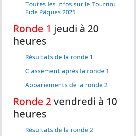
Toutes les infos sur le Tournoi
Fide Pâques 2025
Ronde 1
jeudi à 20
heures
Résultats de la ronde 1
Classement après la ronde 1
Appariements de la ronde 2
Ronde 2
vendredi à 10
heures
Résultats de la ronde 2