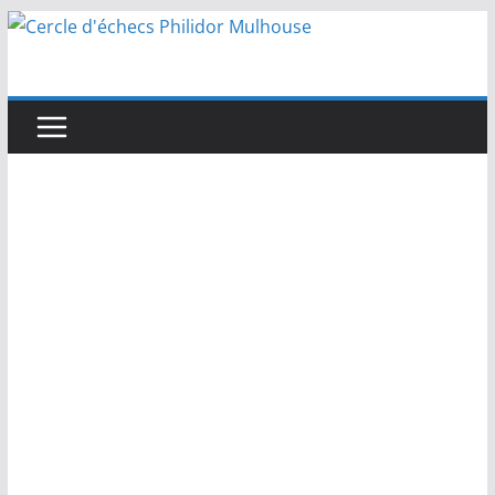
Passer
au
contenu