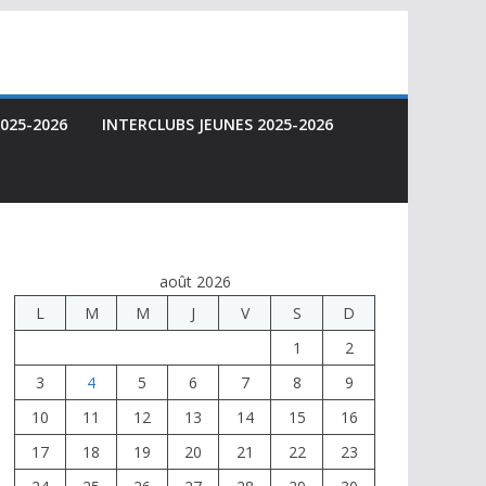
025-2026
INTERCLUBS JEUNES 2025-2026
août 2026
L
M
M
J
V
S
D
1
2
3
4
5
6
7
8
9
10
11
12
13
14
15
16
17
18
19
20
21
22
23