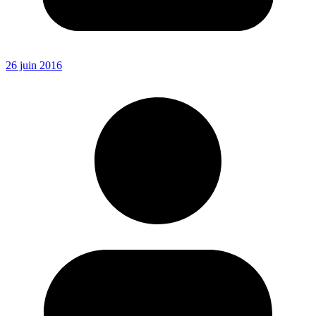
26 juin 2016