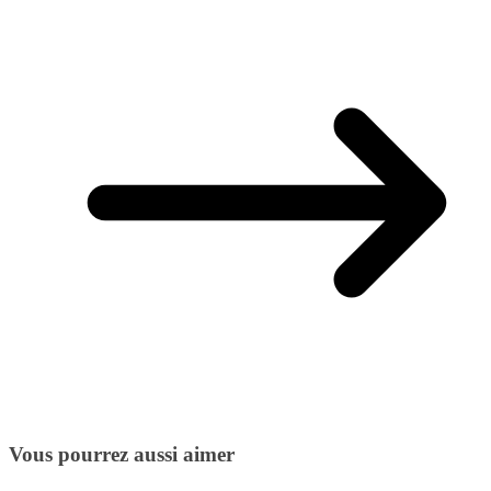
Vous pourrez aussi aimer