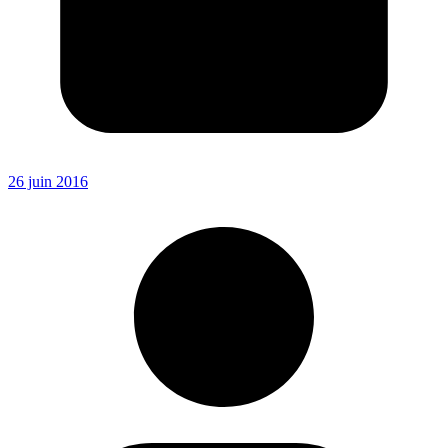
26 juin 2016