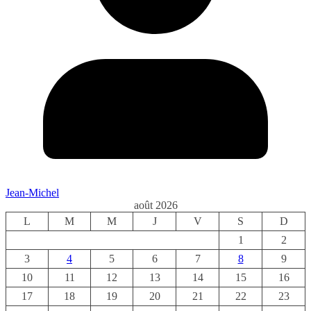
Jean-Michel
août 2026
L
M
M
J
V
S
D
1
2
3
4
5
6
7
8
9
10
11
12
13
14
15
16
17
18
19
20
21
22
23