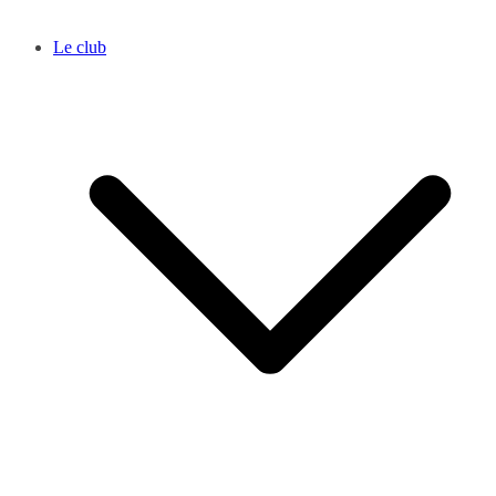
Le club