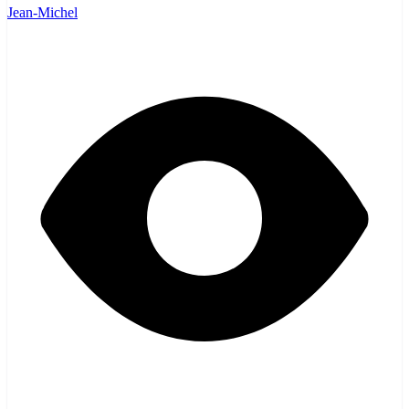
Jean-Michel