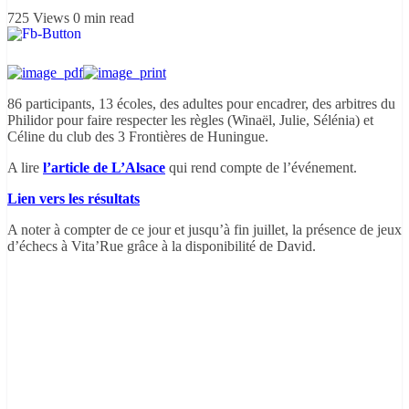
725 Views
0 min read
86 participants, 13 écoles, des adultes pour encadrer, des arbitres du
Philidor pour faire respecter les règles (Winaël, Julie, Sélénia) et
Céline du club des 3 Frontières de Huningue.
A lire
l’article de L’Alsace
qui rend compte de l’événement.
Lien vers les résultats
A noter à compter de ce jour et jusqu’à fin juillet, la présence de jeux
d’échecs à Vita’Rue grâce à la disponibilité de David.