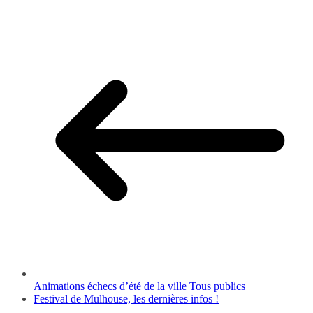
Partager
Animations échecs d’été de la ville Tous publics
Festival de Mulhouse, les dernières infos !