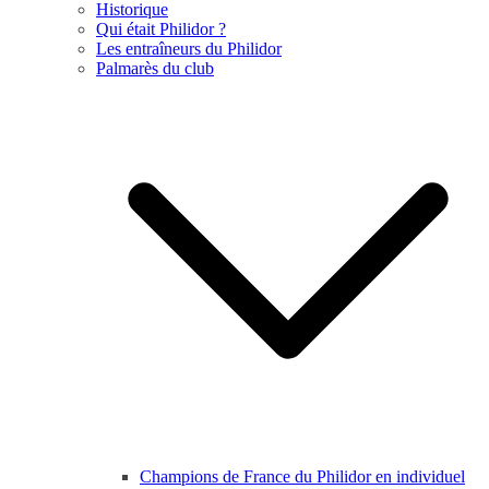
Historique
Qui était Philidor ?
Les entraîneurs du Philidor
Palmarès du club
Champions de France du Philidor en individuel