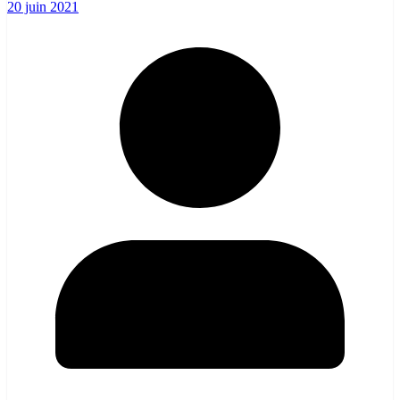
20 juin 2021