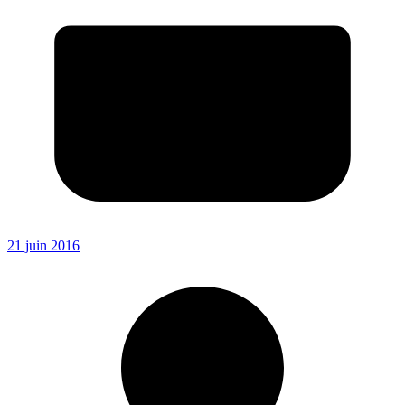
21 juin 2016