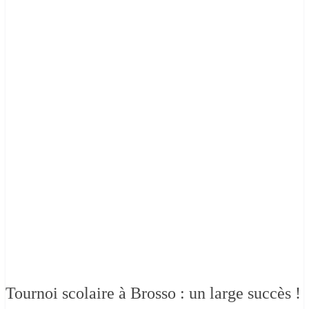
Tournoi scolaire à Brosso : un large succès !