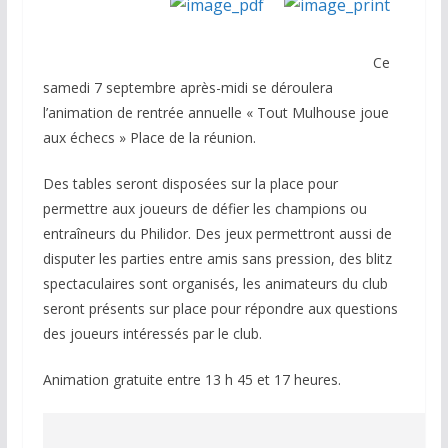
Ce
samedi 7 septembre après-midi se déroulera
l’animation de rentrée annuelle « Tout Mulhouse joue
aux échecs » Place de la réunion.
Des tables seront disposées sur la place pour
permettre aux joueurs de défier les champions ou
entraîneurs du Philidor. Des jeux permettront aussi de
disputer les parties entre amis sans pression, des blitz
spectaculaires sont organisés, les animateurs du club
seront présents sur place pour répondre aux questions
des joueurs intéressés par le club.
Animation gratuite entre 13 h 45 et 17 heures.