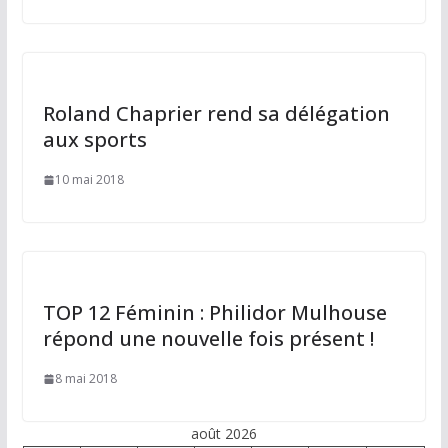
Roland Chaprier rend sa délégation
aux sports
10 mai 2018
TOP 12 Féminin : Philidor Mulhouse
répond une nouvelle fois présent !
8 mai 2018
août 2026