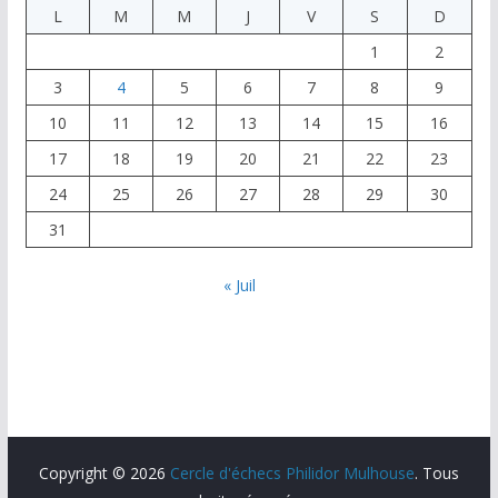
L
M
M
J
V
S
D
1
2
3
4
5
6
7
8
9
10
11
12
13
14
15
16
17
18
19
20
21
22
23
24
25
26
27
28
29
30
31
« Juil
Copyright © 2026
Cercle d'échecs Philidor Mulhouse
. Tous