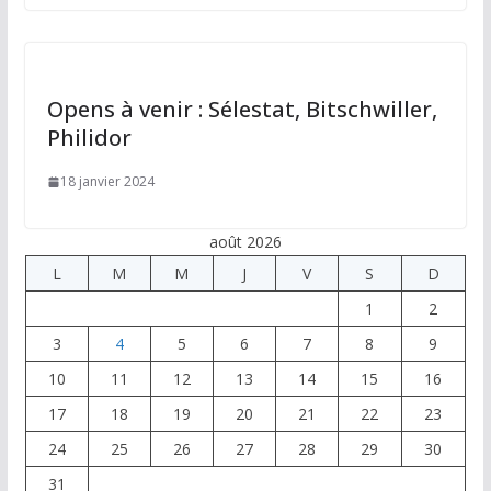
Opens à venir : Sélestat, Bitschwiller,
Philidor
18 janvier 2024
août 2026
L
M
M
J
V
S
D
1
2
3
4
5
6
7
8
9
10
11
12
13
14
15
16
17
18
19
20
21
22
23
24
25
26
27
28
29
30
31