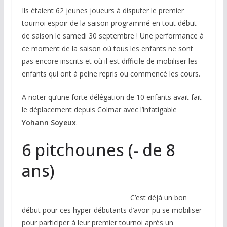
Ils étaient 62 jeunes joueurs à disputer le premier
tournoi espoir de la saison programmé en tout début
de saison le samedi 30 septembre ! Une performance à
ce moment de la saison où tous les enfants ne sont
pas encore inscrits et où il est difficile de mobiliser les
enfants qui ont à peine repris ou commencé les cours.
A noter qu’une forte délégation de 10 enfants avait fait
le déplacement depuis Colmar avec l’infatigable
Yohann Soyeux
.
6 pitchounes (- de 8
ans)
C’est déjà un bon
début pour ces hyper-débutants d’avoir pu se mobiliser
pour participer à leur premier tournoi après un