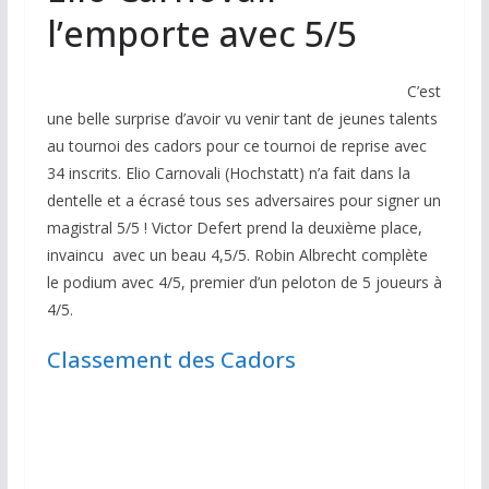
l’emporte avec 5/5
C’est
une belle surprise d’avoir vu venir tant de jeunes talents
au tournoi des cadors pour ce tournoi de reprise avec
34 inscrits. Elio Carnovali (Hochstatt) n’a fait dans la
dentelle et a écrasé tous ses adversaires pour signer un
magistral 5/5 ! Victor Defert prend la deuxième place,
invaincu avec un beau 4,5/5. Robin Albrecht complète
le podium avec 4/5, premier d’un peloton de 5 joueurs à
4/5.
Classement des Cadors