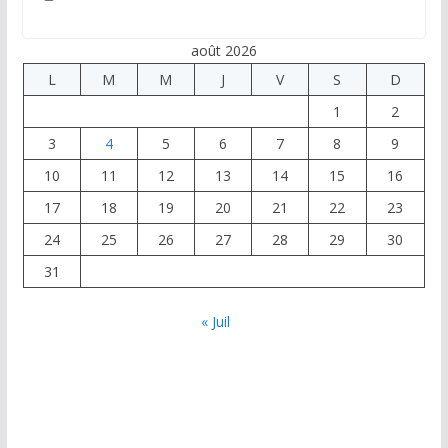
août 2026
L
M
M
J
V
S
D
1
2
3
4
5
6
7
8
9
10
11
12
13
14
15
16
17
18
19
20
21
22
23
24
25
26
27
28
29
30
31
« Juil