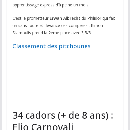
apprentissage express d’à peine un mois !
C’est le prometteur
Erwan Albrecht
du Philidor qui fait
un sans-faute et devance ces compères ; Kimon
Stamoulis prend la 2ème place avec 3,5/5
Classement des pitchounes
34 cadors (+ de 8 ans) :
Elio Carnovali