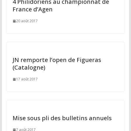
4 Philidoriens au championnat de
France d’Agen
20 août 2017
JN remporte l’open de Figueras
(Catalogne)
17 août 2017
Mise sous pli des bulletins annuels
7 août 2017